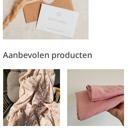
Aanbevolen producten