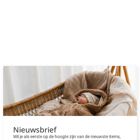
Nieuwsbrief
Wil je als eerste op de hoogte zijn van de nieuwste items,