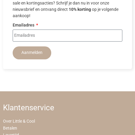
sale en kortingsacties? Schrijf je dan nu in voor onze
nieuwsbrief en ontvang direct
10% korting
op je volgende
aankoop!
Emailadres
Aanmelden
Klantenservice
Over Little & Cool
Betalen