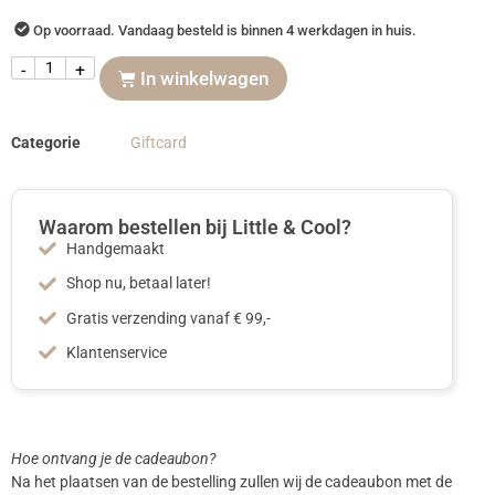
Op voorraad. Vandaag besteld is binnen 4 werkdagen in huis.
-
+
In winkelwagen
Categorie
Giftcard
Waarom bestellen bij Little & Cool?
Handgemaakt
Shop nu, betaal later!
Gratis verzending vanaf € 99,-
Klantenservice
Hoe ontvang je de cadeaubon?
Na het plaatsen van de bestelling zullen wij de cadeaubon met de