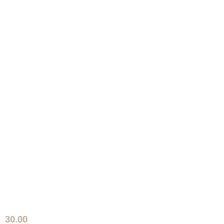
30.00