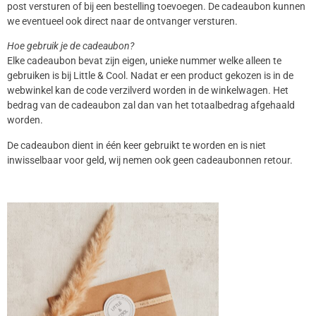
post versturen of bij een bestelling toevoegen. De cadeaubon kunnen
we eventueel ook direct naar de ontvanger versturen.
Hoe gebruik je de cadeaubon?
Elke cadeaubon bevat zijn eigen, unieke nummer welke alleen te
gebruiken is bij Little & Cool. Nadat er een product gekozen is in de
webwinkel kan de code verzilverd worden in de winkelwagen. Het
bedrag van de cadeaubon zal dan van het totaalbedrag afgehaald
worden.
De cadeaubon dient in één keer gebruikt te worden en is niet
inwisselbaar voor geld, wij nemen ook geen cadeaubonnen retour.