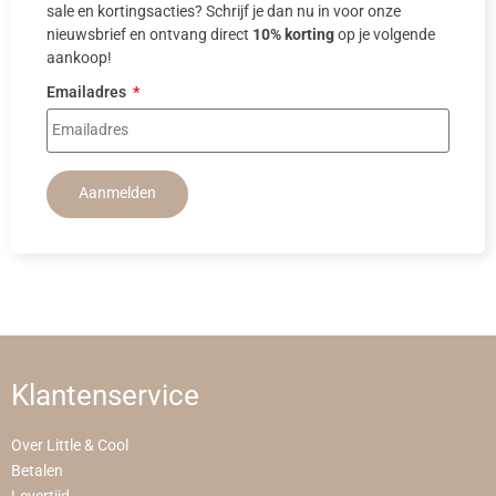
sale en kortingsacties? Schrijf je dan nu in voor onze
nieuwsbrief en ontvang direct
10% korting
op je volgende
aankoop!
Emailadres
Aanmelden
Klantenservice
Over Little & Cool
Betalen