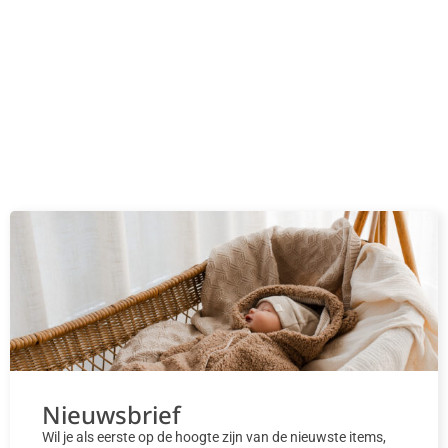
Nieuwsbrief
Wil je als eerste op de hoogte zijn van de nieuwste items,