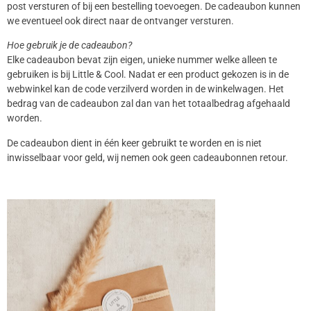
post versturen of bij een bestelling toevoegen. De cadeaubon kunnen
we eventueel ook direct naar de ontvanger versturen.
Hoe gebruik je de cadeaubon?
Elke cadeaubon bevat zijn eigen, unieke nummer welke alleen te
gebruiken is bij Little & Cool. Nadat er een product gekozen is in de
webwinkel kan de code verzilverd worden in de winkelwagen. Het
bedrag van de cadeaubon zal dan van het totaalbedrag afgehaald
worden.
De cadeaubon dient in één keer gebruikt te worden en is niet
inwisselbaar voor geld, wij nemen ook geen cadeaubonnen retour.