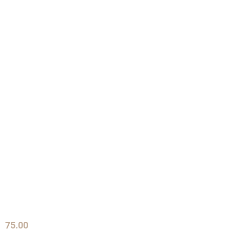
75.00