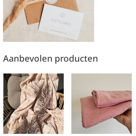
Aanbevolen producten