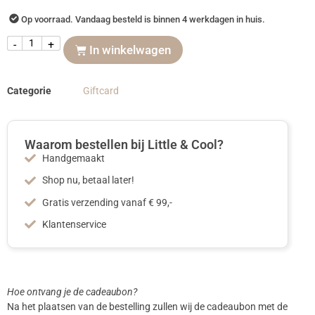
Op voorraad. Vandaag besteld is binnen 4 werkdagen in huis.
-
+
In winkelwagen
Categorie
Giftcard
Waarom bestellen bij Little & Cool?
Handgemaakt
Shop nu, betaal later!
Gratis verzending vanaf € 99,-
Klantenservice
Hoe ontvang je de cadeaubon?
Na het plaatsen van de bestelling zullen wij de cadeaubon met de