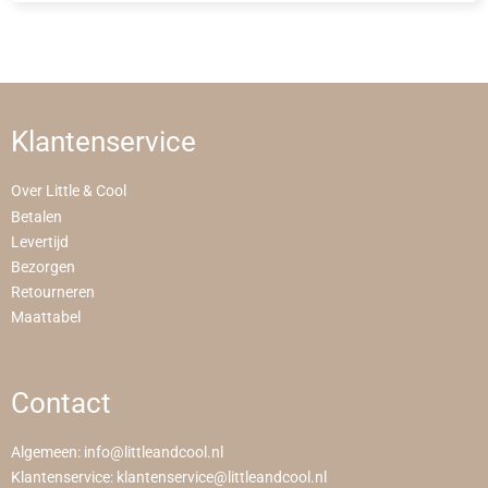
Klantenservice
Over Little & Cool
Betalen
Levertijd
Bezorgen
Retourneren
Maattabel
Contact
Algemeen:
info@littleandcool.nl
Klantenservice:
klantenservice@littleandcool.nl