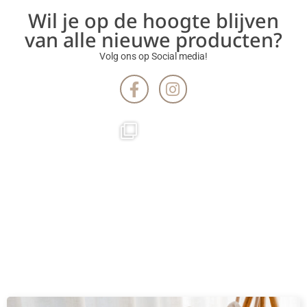
Wil je op de hoogte blijven
van alle nieuwe producten?
Volg ons op Social media!