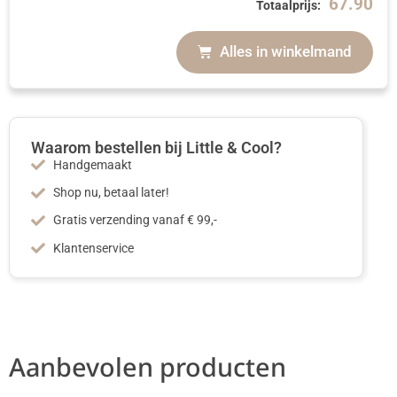
67.90
Totaalprijs:
Alles in winkelmand
Waarom bestellen bij Little & Cool?
Handgemaakt
Shop nu, betaal later!
Gratis verzending vanaf € 99,-
Klantenservice
Aanbevolen producten