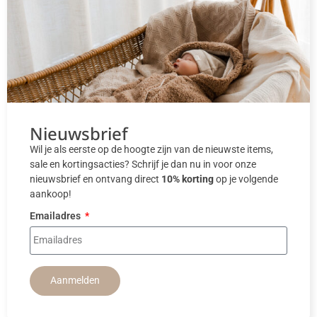
Nieuwsbrief
Wil je als eerste op de hoogte zijn van de nieuwste items,
sale en kortingsacties? Schrijf je dan nu in voor onze
nieuwsbrief en ontvang direct
10% korting
op je volgende
aankoop!
Emailadres
Aanmelden