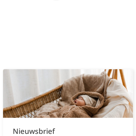
Nieuwsbrief