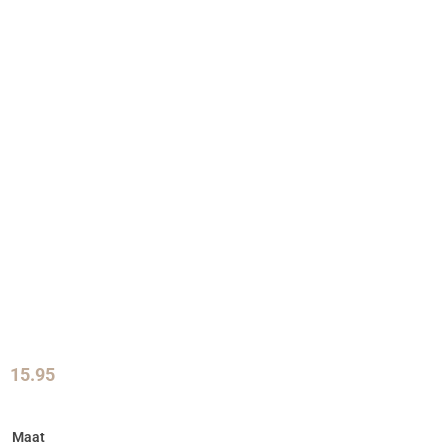
15.95
Maat