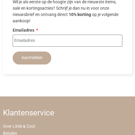
Wil je als eerste op de hoogte zijn van de nieuwste items,
sale en kortingsacties? Schrijf je dan nu in voor onze
nieuwsbrief en ontvang direct
10% korting
op je volgende
aankoop!
Emailadres
Aanmelden
Klantenservice
Over Little & Cool
Betalen