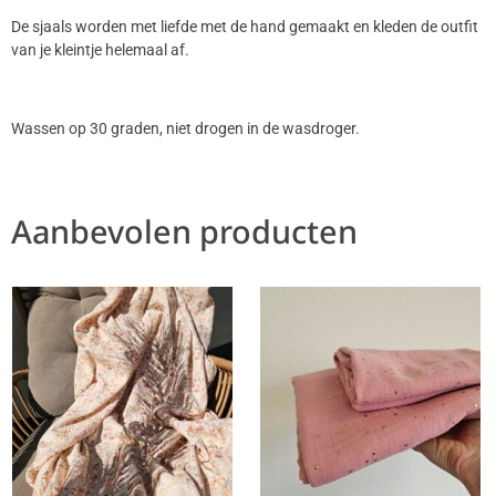
De sjaals worden met liefde met de hand gemaakt en kleden de outfit
van je kleintje helemaal af.
Wassen op 30 graden, niet drogen in de wasdroger.
Aanbevolen producten