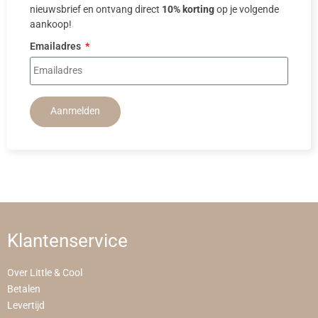
nieuwsbrief en ontvang direct
10% korting
op je volgende
aankoop!
Emailadres
Aanmelden
Klantenservice
Over Little & Cool
Betalen
Levertijd