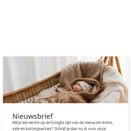
Nieuwsbrief
Wil je als eerste op de hoogte zijn van de nieuwste items,
sale en kortingsacties? Schrijf je dan nu in voor onze