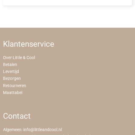
Klantenservice
Over Little & Cool
Betalen
Levertijd
Bezorgen
Retourneren
Maattabel
Contact
Algemeen:
info@littleandcool.nl