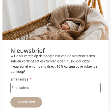
Nieuwsbrief
Wil je als eerste op de hoogte zijn van de nieuwste items,
sale en kortingsacties? Schrijf je dan nu in voor onze
nieuwsbrief en ontvang direct
10% korting
op je volgende
aankoop!
Emailadres
Aanmelden