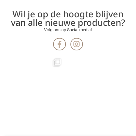
Wil je op de hoogte blijven
van alle nieuwe producten?
Volg ons op Social media!