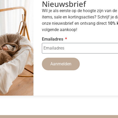
Nieuwsbrief
Wil je als eerste op de hoogte zijn van d
items, sale en kortingsacties? Schrijf je 
onze nieuwsbrief en ontvang direct
10% k
volgende aankoop!
Emailadres
Aanmelden