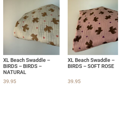
XL Beach Swaddle –
XL Beach Swaddle –
BIRDS – BIRDS –
BIRDS – SOFT ROSE
NATURAL
39.95
39.95