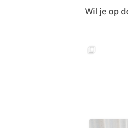
Wil je op 