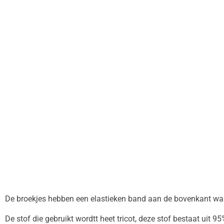
De broekjes hebben een elastieken band aan de bovenkant waar
De stof die gebruikt wordtt heet tricot, deze stof bestaat uit 