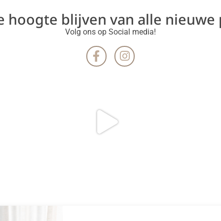
de hoogte blijven van alle nieuwe
Volg ons op Social media!