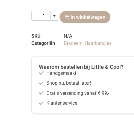
-
+
In winkelwagen
SKU
N/A
Categoriën
Diadeem
,
Haarbandjes
Waarom bestellen bij Little & Cool?
Handgemaakt
Shop nu, betaal later!
Gratis verzending vanaf € 99,-
Klantenservice