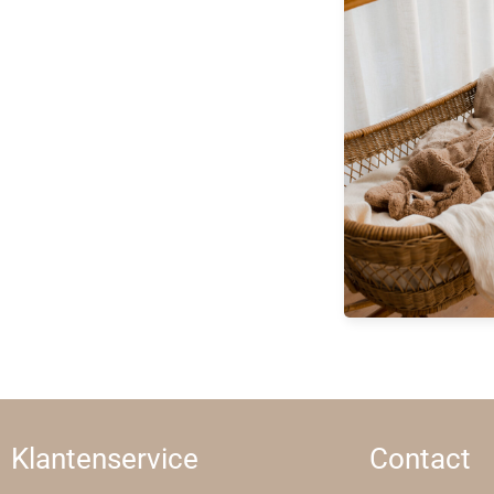
Klantenservice
Contact