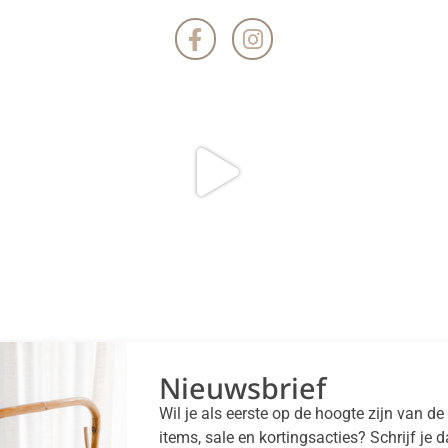
Nieuwsbrief
Wil je als eerste op de hoogte zijn van d
items, sale en kortingsacties? Schrijf je 