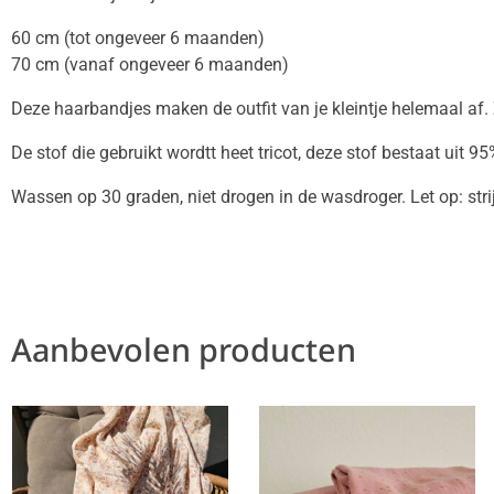
60 cm (tot ongeveer 6 maanden)
70 cm (vanaf ongeveer 6 maanden)
Deze haarbandjes maken de outfit van je kleintje helemaal af. Z
De stof die gebruikt wordtt heet tricot, deze stof bestaat uit 
Wassen op 30 graden, niet drogen in de wasdroger. Let op: stri
Aanbevolen producten