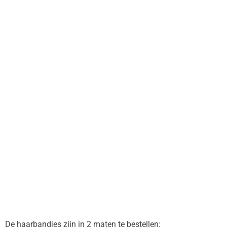
De haarbandjes zijn in 2 maten te bestellen: