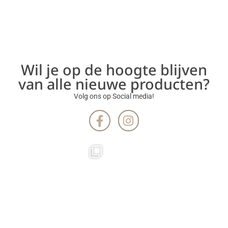
Wil je op de hoogte blijven
van alle nieuwe producten?
Volg ons op Social media!