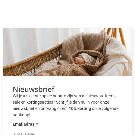
Nieuwsbrief
Wil je als eerste op de hoogte zijn van de nieuwste items,
sale en kortingsacties? Schrijf je dan nu in voor onze
nieuwsbrief en ontvang direct
10% korting
op je volgende
aankoop!
Emailadres