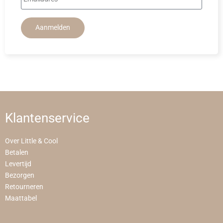
Aanmelden
Klantenservice
Over Little & Cool
Betalen
Levertijd
Bezorgen
Retourneren
Maattabel