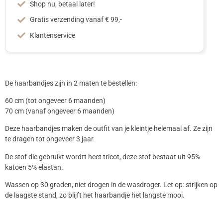
Shop nu, betaal later!
Gratis verzending vanaf € 99,-
Klantenservice
De haarbandjes zijn in 2 maten te bestellen:
60 cm (tot ongeveer 6 maanden)
70 cm (vanaf ongeveer 6 maanden)
Deze haarbandjes maken de outfit van je kleintje helemaal af. Ze zijn
te dragen tot ongeveer 3 jaar.
De stof die gebruikt wordtt heet tricot, deze stof bestaat uit 95%
katoen 5% elastan.
Wassen op 30 graden, niet drogen in de wasdroger. Let op: strijken op
de laagste stand, zo blijft het haarbandje het langste mooi.