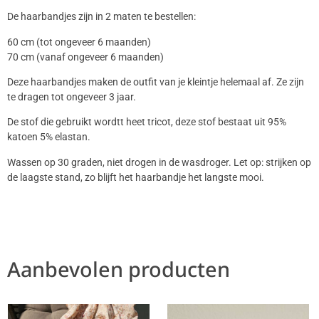
De haarbandjes zijn in 2 maten te bestellen:
60 cm (tot ongeveer 6 maanden)
70 cm (vanaf ongeveer 6 maanden)
Deze haarbandjes maken de outfit van je kleintje helemaal af. Ze zijn
te dragen tot ongeveer 3 jaar.
De stof die gebruikt wordtt heet tricot, deze stof bestaat uit 95%
katoen 5% elastan.
Wassen op 30 graden, niet drogen in de wasdroger. Let op: strijken op
de laagste stand, zo blijft het haarbandje het langste mooi.
Aanbevolen producten