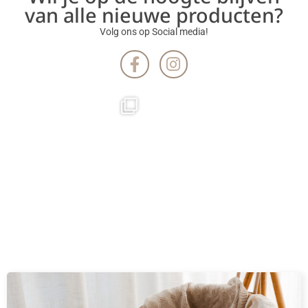
van alle nieuwe producten?
Volg ons op Social media!