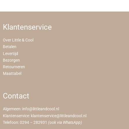
Klantenservice
Over Little & Cool
Betalen
Levertijd
Bezorgen
Retourneren
Maattabel
Contact
Algemeen:
info@littleandcool.nl
Klantenservice:
klantenservice@littleandcool.nl
Telefoon:
0294 – 282931
(ook via WhatsApp)