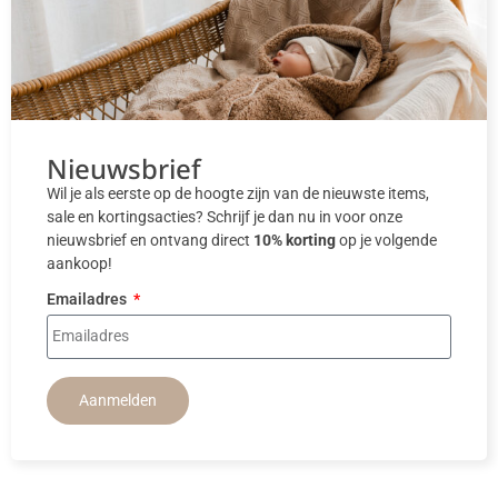
Nieuwsbrief
Wil je als eerste op de hoogte zijn van de nieuwste items,
sale en kortingsacties? Schrijf je dan nu in voor onze
nieuwsbrief en ontvang direct
10% korting
op je volgende
aankoop!
Emailadres
Aanmelden