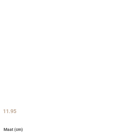
11.95
Maat (cm)