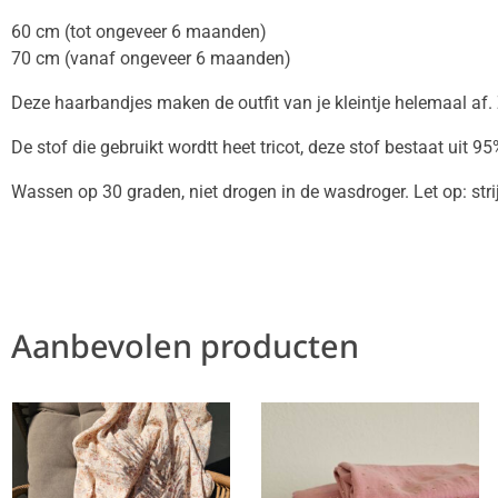
60 cm (tot ongeveer 6 maanden)
70 cm (vanaf ongeveer 6 maanden)
Deze haarbandjes maken de outfit van je kleintje helemaal af. Z
De stof die gebruikt wordtt heet tricot, deze stof bestaat uit 
Wassen op 30 graden, niet drogen in de wasdroger. Let op: stri
Aanbevolen producten