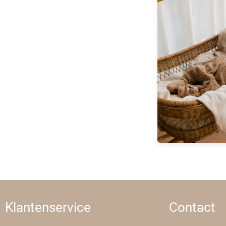
Klantenservice
Contact