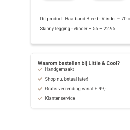
Dit product: Haarband Breed - Vlinder
– 70 
Skinny legging - vlinder
– 56
–
22.95
Waarom bestellen bij Little & Cool?
Handgemaakt
Shop nu, betaal later!
Gratis verzending vanaf € 99,-
Klantenservice