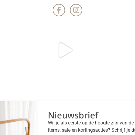
Nieuwsbrief
Wil je als eerste op de hoogte zijn van d
items, sale en kortingsacties? Schrijf je 