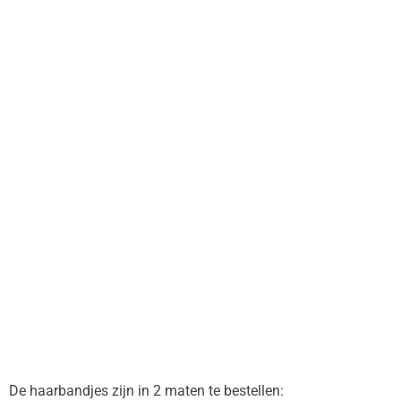
De haarbandjes zijn in 2 maten te bestellen: