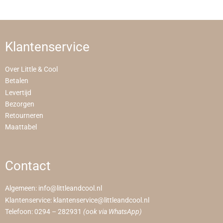
Klantenservice
Over Little & Cool
Betalen
Levertijd
Bezorgen
Retourneren
Maattabel
Contact
Algemeen:
info@littleandcool.nl
Klantenservice:
klantenservice@littleandcool.nl
Telefoon:
0294 – 282931
(ook via WhatsApp)