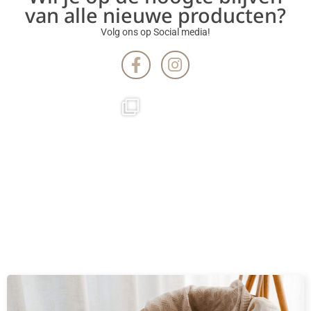
van alle nieuwe producten?
Volg ons op Social media!