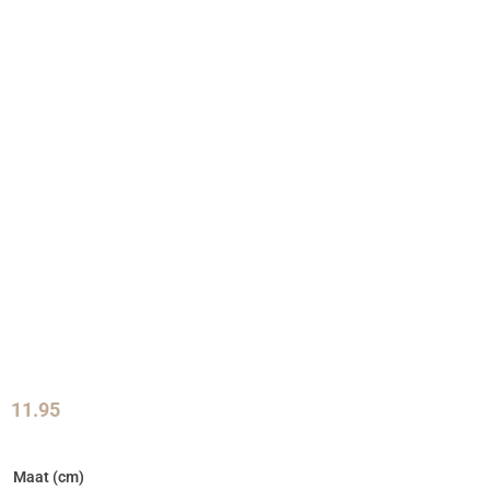
11.95
Maat (cm)