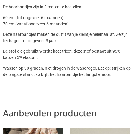
De haarbandjes zijn in 2 maten te bestellen:
60 cm (tot ongeveer 6 maanden)
70 cm (vanaf ongeveer 6 maanden)
Deze haarbandjes maken de outfit van je kleintje helemaal af. Ze zijn
te dragen tot ongeveer 3 jaar.
De stof die gebruikt wordtt heet tricot, deze stof bestaat uit 95%
katoen 5% elastan.
Wassen op 30 graden, niet drogen in de wasdroger. Let op: strijken op
de laagste stand, zo blijft het haarbandje het langste mooi.
Aanbevolen producten