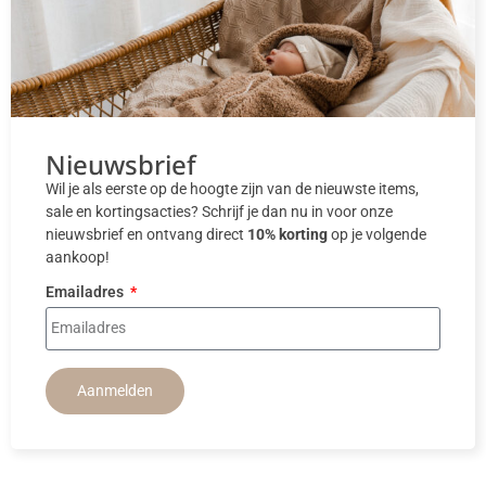
Nieuwsbrief
Wil je als eerste op de hoogte zijn van de nieuwste items,
sale en kortingsacties? Schrijf je dan nu in voor onze
nieuwsbrief en ontvang direct
10% korting
op je volgende
aankoop!
Emailadres
Aanmelden