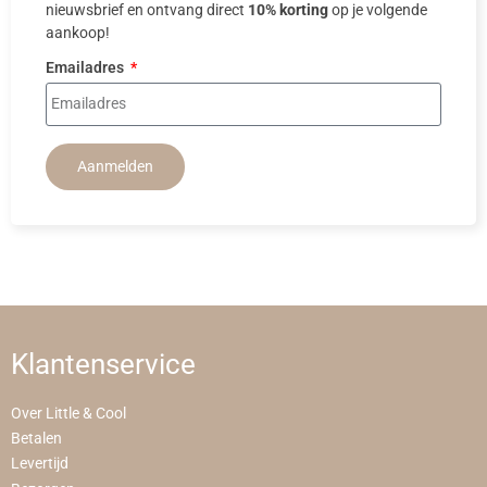
nieuwsbrief en ontvang direct
10% korting
op je volgende
aankoop!
Emailadres
Aanmelden
Klantenservice
Over Little & Cool
Betalen
Levertijd