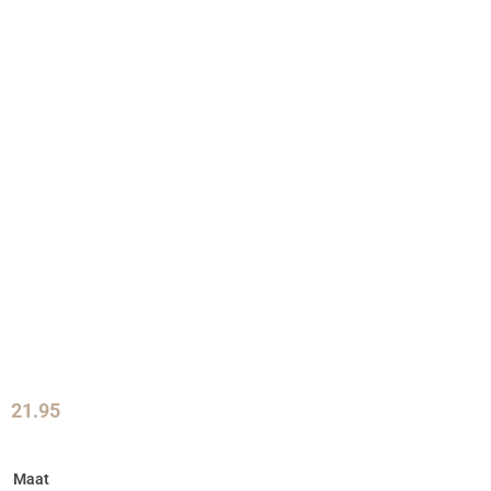
21.95
Maat