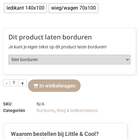
ledikant 140x100
wieg/wagen 70x100
Dit product laten borduren
Je kunt je eigen tekst op dit product laten borduren!
-
+
In winkelwagen
SKU
N/A
Categoriën
Borduren
,
Wieg & ledikantlakens
Waarom bestellen bij Little & Cool?