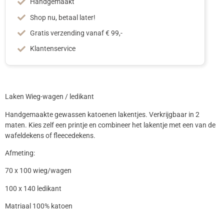
Handgemaakt
Shop nu, betaal later!
Gratis verzending vanaf € 99,-
Klantenservice
Laken Wieg-wagen / ledikant
Handgemaakte gewassen katoenen lakentjes. Verkrijgbaar in 2
maten. Kies zelf een printje en combineer het lakentje met een van de
wafeldekens of fleecedekens.
Afmeting:
70 x 100 wieg/wagen
100 x 140 ledikant
Matriaal 100% katoen