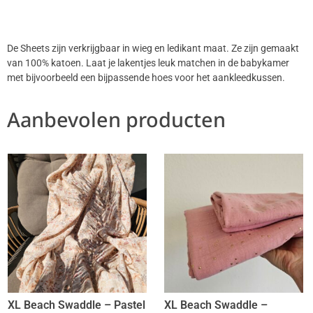
De Sheets zijn verkrijgbaar in wieg en ledikant maat. Ze zijn gemaakt
van 100% katoen. Laat je lakentjes leuk matchen in de babykamer
met bijvoorbeeld een bijpassende hoes voor het aankleedkussen.
Aanbevolen producten
XL Beach Swaddle – Pastel
XL Beach Swaddle –