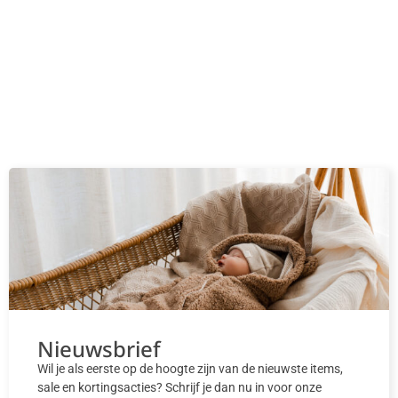
Nieuwsbrief
Wil je als eerste op de hoogte zijn van de nieuwste items,
sale en kortingsacties? Schrijf je dan nu in voor onze