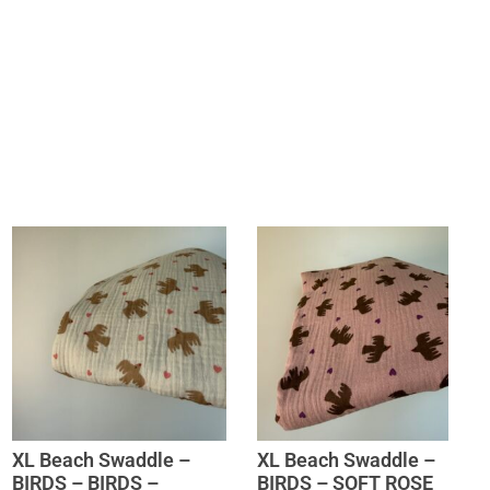
XL Beach Swaddle –
XL Beach Swaddle –
BIRDS – BIRDS –
BIRDS – SOFT ROSE