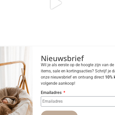
Nieuwsbrief
Wil je als eerste op de hoogte zijn van d
items, sale en kortingsacties? Schrijf je 
onze nieuwsbrief en ontvang direct
10% k
volgende aankoop!
Emailadres