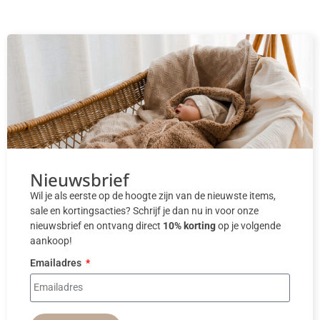
Nieuwsbrief
Wil je als eerste op de hoogte zijn van de nieuwste items,
sale en kortingsacties? Schrijf je dan nu in voor onze
nieuwsbrief en ontvang direct
10% korting
op je volgende
aankoop!
Emailadres