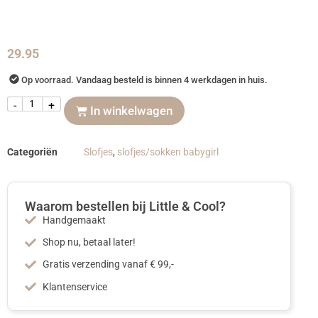
29.95
Op voorraad. Vandaag besteld is binnen 4 werkdagen in huis.
-
+
In winkelwagen
Categoriën
Slofjes
,
slofjes/sokken babygirl
Waarom bestellen bij Little & Cool?
Handgemaakt
Shop nu, betaal later!
Gratis verzending vanaf € 99,-
Klantenservice