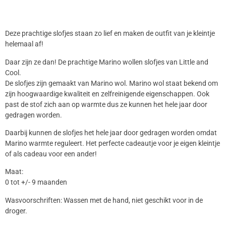
Deze prachtige slofjes staan zo lief en maken de outfit van je kleintje
helemaal af!
Daar zijn ze dan! De prachtige Marino wollen slofjes van Little and
Cool.
De slofjes zijn gemaakt van Marino wol. Marino wol staat bekend om
zijn hoogwaardige kwaliteit en zelfreinigende eigenschappen. Ook
past de stof zich aan op warmte dus ze kunnen het hele jaar door
gedragen worden.
Daarbij kunnen de slofjes het hele jaar door gedragen worden omdat
Marino warmte reguleert. Het perfecte cadeautje voor je eigen kleintje
of als cadeau voor een ander!
Maat:
0 tot +/- 9 maanden
Wasvoorschriften: Wassen met de hand, niet geschikt voor in de
droger.