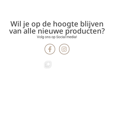
Wil je op de hoogte blijven
van alle nieuwe producten?
Volg ons op Social media!