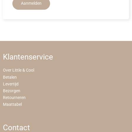
Aanmelden
Klantenservice
Over Little & Cool
Betalen
Levertijd
Bezorgen
Retourneren
Maattabel
Contact