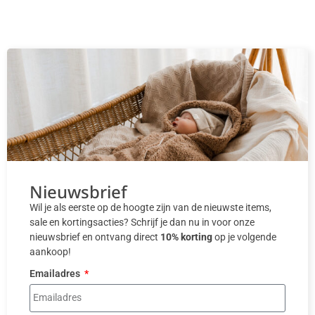
Nieuwsbrief
Wil je als eerste op de hoogte zijn van de nieuwste items,
sale en kortingsacties? Schrijf je dan nu in voor onze
nieuwsbrief en ontvang direct
10% korting
op je volgende
aankoop!
Emailadres