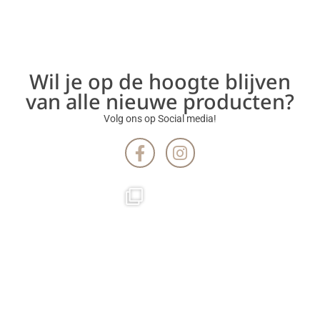
Wil je op de hoogte blijven
van alle nieuwe producten?
Volg ons op Social media!