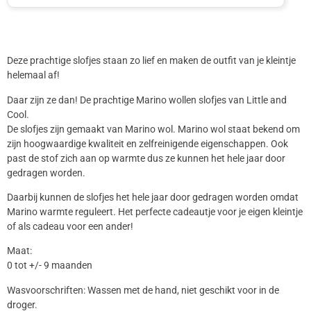
Deze prachtige slofjes staan zo lief en maken de outfit van je kleintje
helemaal af!
Daar zijn ze dan! De prachtige Marino wollen slofjes van Little and
Cool.
De slofjes zijn gemaakt van Marino wol. Marino wol staat bekend om
zijn hoogwaardige kwaliteit en zelfreinigende eigenschappen. Ook
past de stof zich aan op warmte dus ze kunnen het hele jaar door
gedragen worden.
Daarbij kunnen de slofjes het hele jaar door gedragen worden omdat
Marino warmte reguleert. Het perfecte cadeautje voor je eigen kleintje
of als cadeau voor een ander!
Maat:
0 tot +/- 9 maanden
Wasvoorschriften: Wassen met de hand, niet geschikt voor in de
droger.