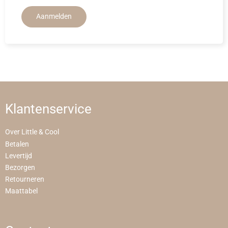
Aanmelden
Klantenservice
Over Little & Cool
Betalen
Levertijd
Bezorgen
Retourneren
Maattabel