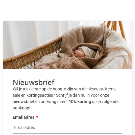
Nieuwsbrief
Wil je als eerste op de hoogte zijn van de nieuwste items,
sale en kortingsacties? Schrijf je dan nu in voor onze
nieuwsbrief en ontvang direct
10% korting
op je volgende
aankoop!
Emailadres