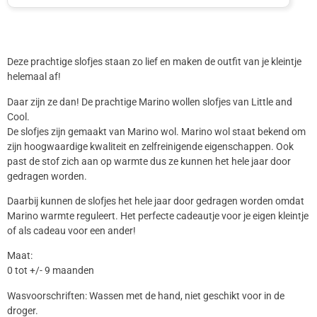
Deze prachtige slofjes staan zo lief en maken de outfit van je kleintje
helemaal af!
Daar zijn ze dan! De prachtige Marino wollen slofjes van Little and
Cool.
De slofjes zijn gemaakt van Marino wol. Marino wol staat bekend om
zijn hoogwaardige kwaliteit en zelfreinigende eigenschappen. Ook
past de stof zich aan op warmte dus ze kunnen het hele jaar door
gedragen worden.
Daarbij kunnen de slofjes het hele jaar door gedragen worden omdat
Marino warmte reguleert. Het perfecte cadeautje voor je eigen kleintje
of als cadeau voor een ander!
Maat:
0 tot +/- 9 maanden
Wasvoorschriften: Wassen met de hand, niet geschikt voor in de
droger.