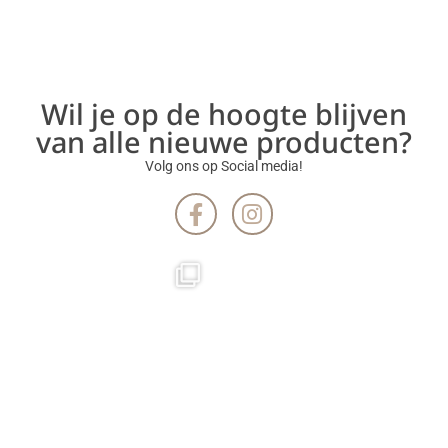
Wil je op de hoogte blijven
van alle nieuwe producten?
Volg ons op Social media!