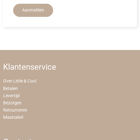
Aanmelden
Klantenservice
Over Little & Cool
Betalen
Levertijd
Bezorgen
Retourneren
Maattabel