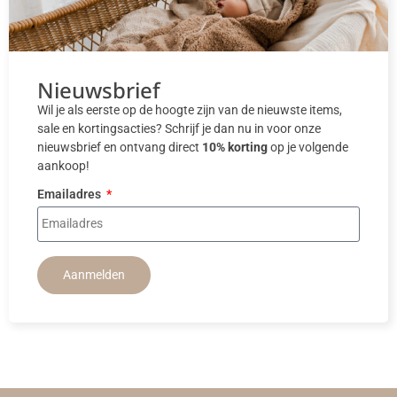
Nieuwsbrief
Wil je als eerste op de hoogte zijn van de nieuwste items,
sale en kortingsacties? Schrijf je dan nu in voor onze
nieuwsbrief en ontvang direct
10% korting
op je volgende
aankoop!
Emailadres
Aanmelden