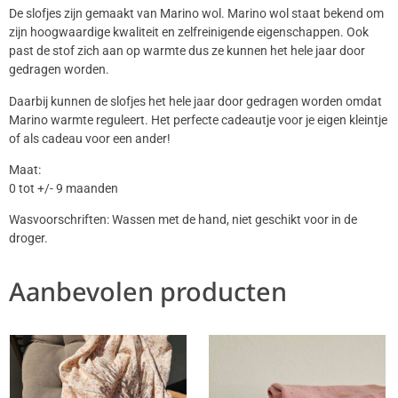
De slofjes zijn gemaakt van Marino wol. Marino wol staat bekend om
zijn hoogwaardige kwaliteit en zelfreinigende eigenschappen. Ook
past de stof zich aan op warmte dus ze kunnen het hele jaar door
gedragen worden.
Daarbij kunnen de slofjes het hele jaar door gedragen worden omdat
Marino warmte reguleert. Het perfecte cadeautje voor je eigen kleintje
of als cadeau voor een ander!
Maat:
0 tot +/- 9 maanden
Wasvoorschriften: Wassen met de hand, niet geschikt voor in de
droger.
Aanbevolen producten