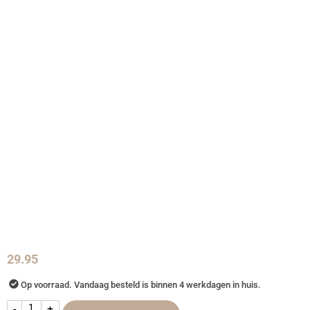
29.95
Op voorraad. Vandaag besteld is binnen 4 werkdagen in huis.
-
+