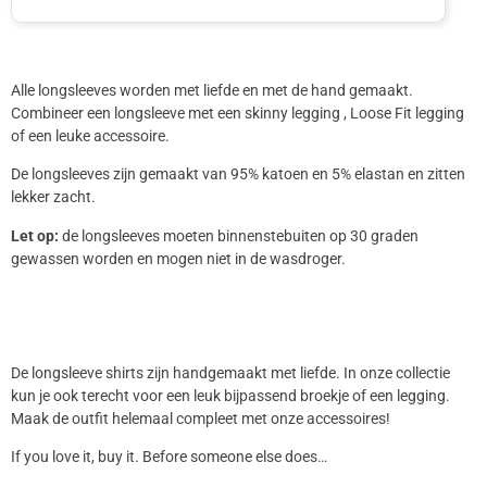
Alle longsleeves worden met liefde en met de hand gemaakt.
Combineer een longsleeve met een skinny legging , Loose Fit legging
of een leuke accessoire.
De longsleeves zijn gemaakt van 95% katoen en 5% elastan en zitten
lekker zacht.
Let op:
de longsleeves moeten binnenstebuiten op 30 graden
gewassen worden en mogen niet in de wasdroger.
De longsleeve shirts zijn handgemaakt met liefde. In onze collectie
kun je ook terecht voor een leuk bijpassend broekje of een legging.
Maak de outfit helemaal compleet met onze accessoires!
If you love it, buy it. Before someone else does…