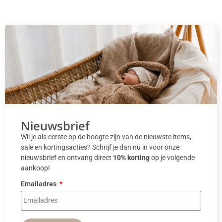
Nieuwsbrief
Wil je als eerste op de hoogte zijn van de nieuwste items,
sale en kortingsacties? Schrijf je dan nu in voor onze
nieuwsbrief en ontvang direct
10% korting
op je volgende
aankoop!
Emailadres