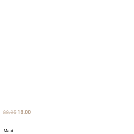
28.95
18.00
Maat