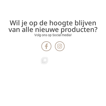
Wil je op de hoogte blijven
van alle nieuwe producten?
Volg ons op Social media!