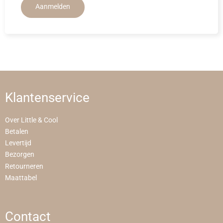
Aanmelden
Klantenservice
Over Little & Cool
Betalen
Levertijd
Bezorgen
Retourneren
Maattabel
Contact