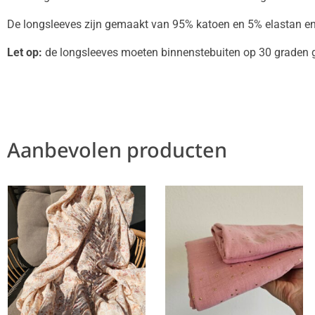
De longsleeves zijn gemaakt van 95% katoen en 5% elastan en 
Let op:
de longsleeves moeten binnenstebuiten op 30 graden 
Aanbevolen producten