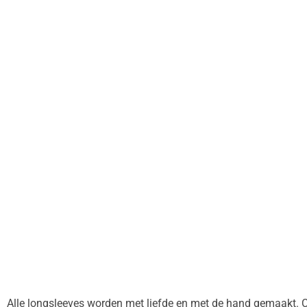
Alle longsleeves worden met liefde en met de hand gemaakt. C