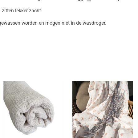
zitten lekker zacht.
gewassen worden en mogen niet in de wasdroger.