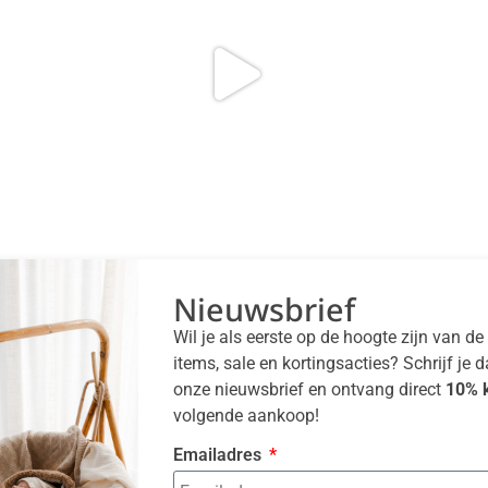
Nieuwsbrief
Wil je als eerste op de hoogte zijn van d
items, sale en kortingsacties? Schrijf je 
onze nieuwsbrief en ontvang direct
10% k
volgende aankoop!
Emailadres