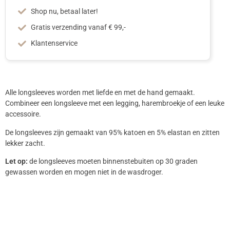
Shop nu, betaal later!
Gratis verzending vanaf € 99,-
Klantenservice
Alle longsleeves worden met liefde en met de hand gemaakt.
Combineer een longsleeve met een legging, harembroekje of een leuke
accessoire.
De longsleeves zijn gemaakt van 95% katoen en 5% elastan en zitten
lekker zacht.
Let op:
de longsleeves moeten binnenstebuiten op 30 graden
gewassen worden en mogen niet in de wasdroger.