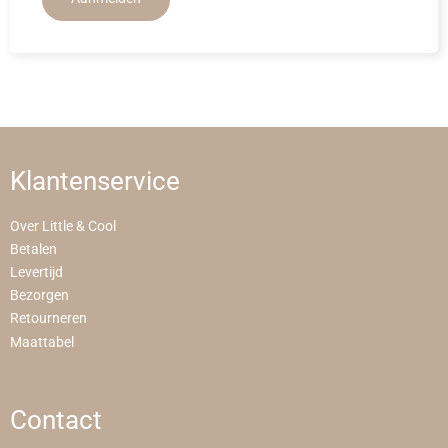
Klantenservice
Over Little & Cool
Betalen
Levertijd
Bezorgen
Retourneren
Maattabel
Contact