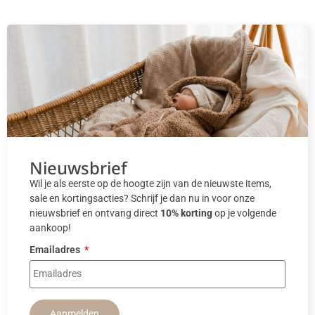
Nieuwsbrief
Wil je als eerste op de hoogte zijn van de nieuwste items,
sale en kortingsacties? Schrijf je dan nu in voor onze
nieuwsbrief en ontvang direct
10% korting
op je volgende
aankoop!
Emailadres
Aanmelden