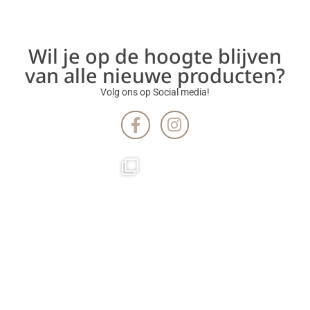
Wil je op de hoogte blijven
van alle nieuwe producten?
Volg ons op Social media!