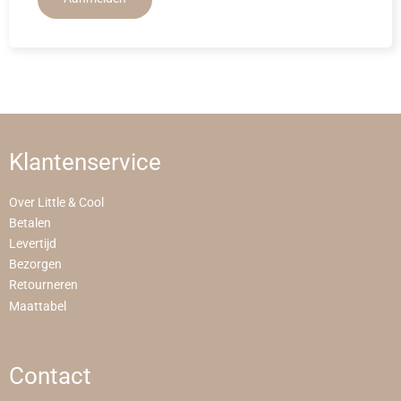
Klantenservice
Over Little & Cool
Betalen
Levertijd
Bezorgen
Retourneren
Maattabel
Contact