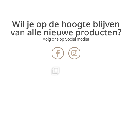
Wil je op de hoogte blijven
van alle nieuwe producten?
Volg ons op Social media!