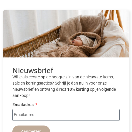
Nieuwsbrief
Wil je als eerste op de hoogte zijn van de nieuwste items,
sale en kortingsacties? Schrijf je dan nu in voor onze
nieuwsbrief en ontvang direct
10% korting
op je volgende
aankoop!
Emailadres
Aanmelden