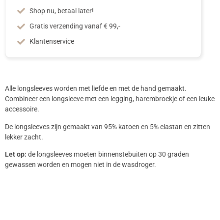
Shop nu, betaal later!
Gratis verzending vanaf € 99,-
Klantenservice
Alle longsleeves worden met liefde en met de hand gemaakt.
Combineer een longsleeve met een legging, harembroekje of een leuke
accessoire.
De longsleeves zijn gemaakt van 95% katoen en 5% elastan en zitten
lekker zacht.
Let op:
de longsleeves moeten binnenstebuiten op 30 graden
gewassen worden en mogen niet in de wasdroger.