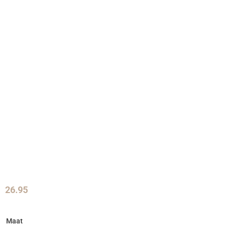
26.95
Maat