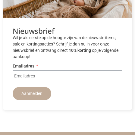
Nieuwsbrief
Wil je als eerste op de hoogte zijn van de nieuwste items,
sale en kortingsacties? Schrijf je dan nu in voor onze
nieuwsbrief en ontvang direct
10% korting
op je volgende
aankoop!
Emailadres
Aanmelden