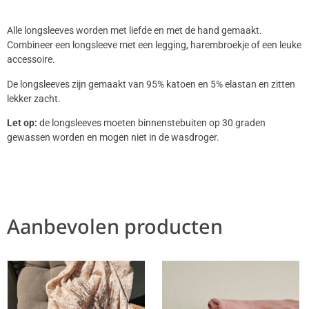
Alle longsleeves worden met liefde en met de hand gemaakt.
Combineer een longsleeve met een legging, harembroekje of een leuke
accessoire.
De longsleeves zijn gemaakt van 95% katoen en 5% elastan en zitten
lekker zacht.
Let op:
de longsleeves moeten binnenstebuiten op 30 graden
gewassen worden en mogen niet in de wasdroger.
Aanbevolen producten