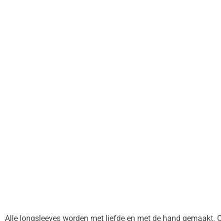
Alle longsleeves worden met liefde en met de hand gemaakt. C