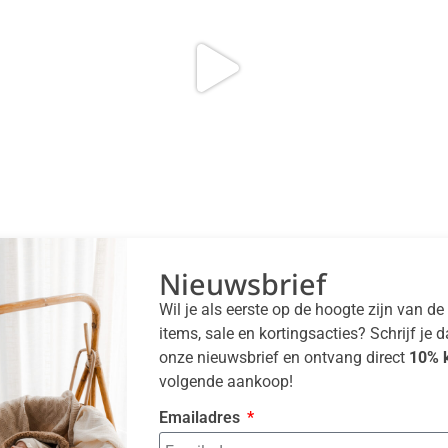
Nieuwsbrief
Wil je als eerste op de hoogte zijn van d
items, sale en kortingsacties? Schrijf je 
onze nieuwsbrief en ontvang direct
10% k
volgende aankoop!
Emailadres