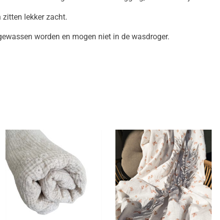
zitten lekker zacht.
gewassen worden en mogen niet in de wasdroger.