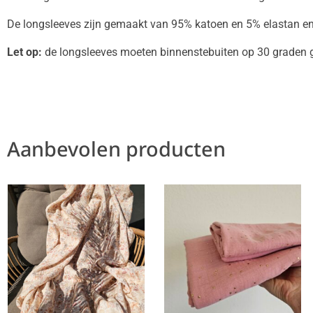
De longsleeves zijn gemaakt van 95% katoen en 5% elastan en 
Let op:
de longsleeves moeten binnenstebuiten op 30 graden 
Aanbevolen producten