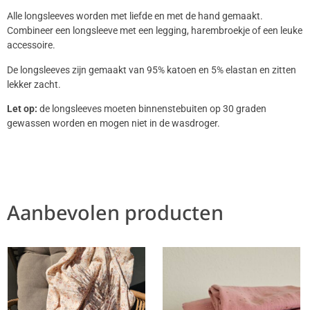
Alle longsleeves worden met liefde en met de hand gemaakt.
Combineer een longsleeve met een legging, harembroekje of een leuke
accessoire.
De longsleeves zijn gemaakt van 95% katoen en 5% elastan en zitten
lekker zacht.
Let op:
de longsleeves moeten binnenstebuiten op 30 graden
gewassen worden en mogen niet in de wasdroger.
Aanbevolen producten