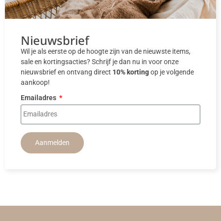
Nieuwsbrief
Wil je als eerste op de hoogte zijn van de nieuwste items,
sale en kortingsacties? Schrijf je dan nu in voor onze
nieuwsbrief en ontvang direct
10% korting
op je volgende
aankoop!
Emailadres
Aanmelden