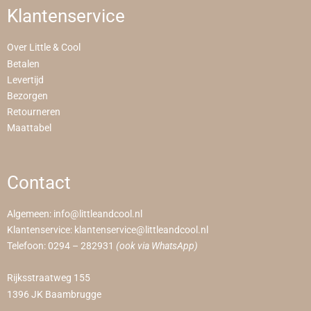
Klantenservice
Over Little & Cool
Betalen
Levertijd
Bezorgen
Retourneren
Maattabel
Contact
Algemeen:
info@littleandcool.nl
Klantenservice:
klantenservice@littleandcool.nl
Telefoon:
0294 – 282931
(ook via WhatsApp)
Rijksstraatweg 155
1396 JK Baambrugge