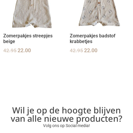
Zomerpakjes streepjes
Zomerpakjes badstof
beige
krabbetjes
42.95
22.00
42.95
22.00
Wil je op de hoogte blijven
van alle nieuwe producten?
Volg ons op Social media!