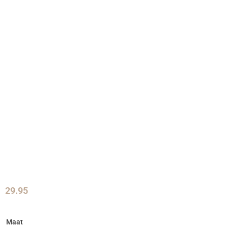
29.95
Maat