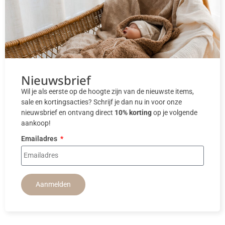
Nieuwsbrief
Wil je als eerste op de hoogte zijn van de nieuwste items,
sale en kortingsacties? Schrijf je dan nu in voor onze
nieuwsbrief en ontvang direct
10% korting
op je volgende
aankoop!
Emailadres
Aanmelden