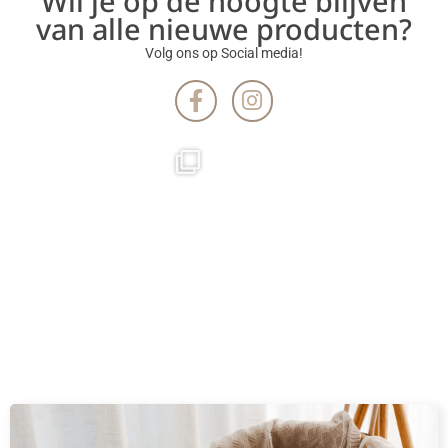
Wil je op de hoogte blijven
van alle nieuwe producten?
Volg ons op Social media!