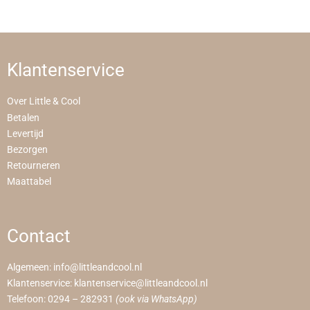
Klantenservice
Over Little & Cool
Betalen
Levertijd
Bezorgen
Retourneren
Maattabel
Contact
Algemeen:
info@littleandcool.nl
Klantenservice:
klantenservice@littleandcool.nl
Telefoon:
0294 – 282931
(ook via WhatsApp)