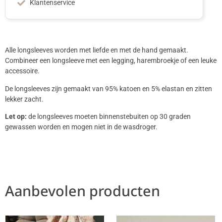
Klantenservice
Alle longsleeves worden met liefde en met de hand gemaakt.
Combineer een longsleeve met een legging, harembroekje of een leuke
accessoire.
De longsleeves zijn gemaakt van 95% katoen en 5% elastan en zitten
lekker zacht.
Let op:
de longsleeves moeten binnenstebuiten op 30 graden
gewassen worden en mogen niet in de wasdroger.
Aanbevolen producten