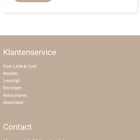
Klantenservice
Over Little & Cool
Betalen
Levertijd
Bezorgen
Retourneren
Maattabel
Contact