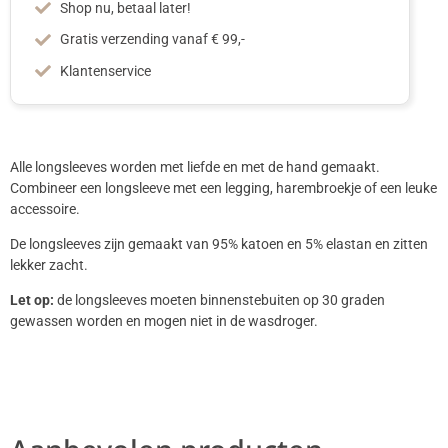
Shop nu, betaal later!
Gratis verzending vanaf € 99,-
Klantenservice
Alle longsleeves worden met liefde en met de hand gemaakt.
Combineer een longsleeve met een legging, harembroekje of een leuke
accessoire.
De longsleeves zijn gemaakt van 95% katoen en 5% elastan en zitten
lekker zacht.
Let op:
de longsleeves moeten binnenstebuiten op 30 graden
gewassen worden en mogen niet in de wasdroger.