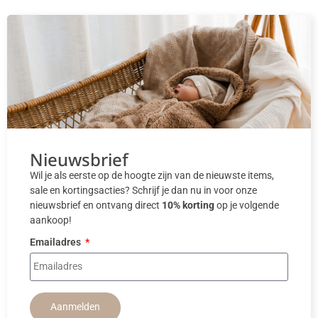
Nieuwsbrief
Wil je als eerste op de hoogte zijn van de nieuwste items,
sale en kortingsacties? Schrijf je dan nu in voor onze
nieuwsbrief en ontvang direct
10% korting
op je volgende
aankoop!
Emailadres
Aanmelden