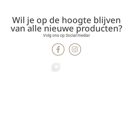
Wil je op de hoogte blijven
van alle nieuwe producten?
Volg ons op Social media!