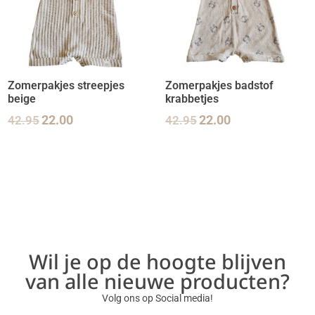
Zomerpakjes streepjes
Zomerpakjes badstof
beige
krabbetjes
42.95
22.00
42.95
22.00
Wil je op de hoogte blijven
van alle nieuwe producten?
Volg ons op Social media!