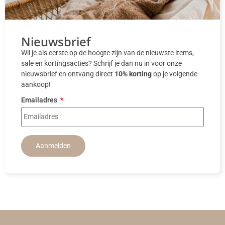
Nieuwsbrief
Wil je als eerste op de hoogte zijn van de nieuwste items,
sale en kortingsacties? Schrijf je dan nu in voor onze
nieuwsbrief en ontvang direct
10% korting
op je volgende
aankoop!
Emailadres
Aanmelden