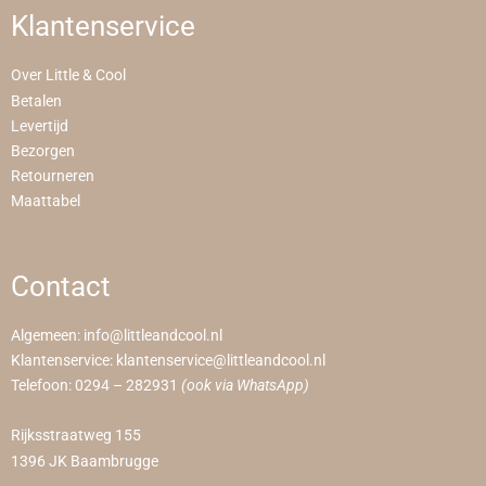
Klantenservice
Over Little & Cool
Betalen
Levertijd
Bezorgen
Retourneren
Maattabel
Contact
Algemeen:
info@littleandcool.nl
Klantenservice:
klantenservice@littleandcool.nl
Telefoon:
0294 – 282931
(ook via WhatsApp)
Rijksstraatweg 155
1396 JK Baambrugge