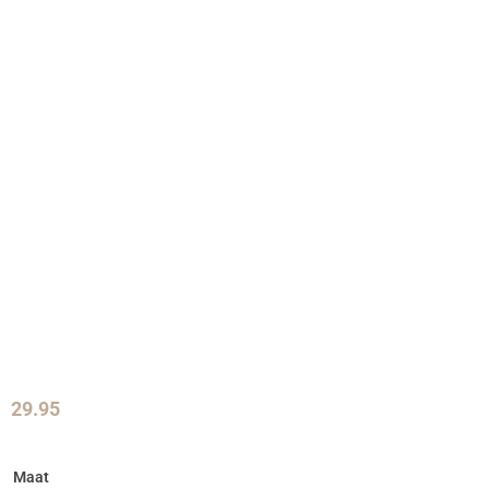
29.95
Maat