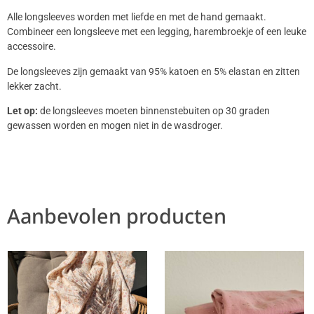
Alle longsleeves worden met liefde en met de hand gemaakt.
Combineer een longsleeve met een legging, harembroekje of een leuke
accessoire.
De longsleeves zijn gemaakt van 95% katoen en 5% elastan en zitten
lekker zacht.
Let op:
de longsleeves moeten binnenstebuiten op 30 graden
gewassen worden en mogen niet in de wasdroger.
Aanbevolen producten