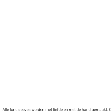
Alle longsleeves worden met liefde en met de hand gemaakt. Co