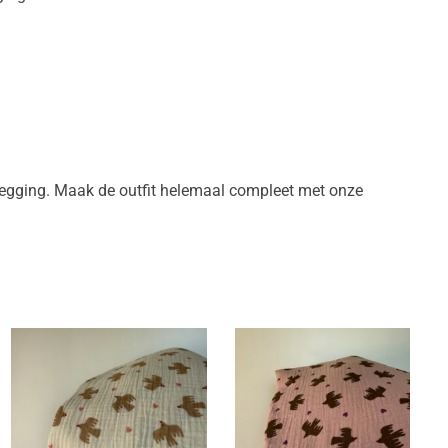
n legging. Maak de outfit helemaal compleet met onze