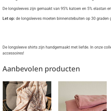
De longsleeves zijn gemaakt van 95% katoen en 5% elastan en 
Let op:
de longsleeves moeten binnenstebuiten op 30 graden 
De longsleeve shirts zijn handgemaakt met liefde. In onze coll
accessoires!
Aanbevolen producten