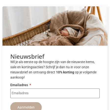
Nieuwsbrief
Wil je als eerste op de hoogte zijn van de nieuwste items,
sale en kortingsacties? Schrijf je dan nu in voor onze
nieuwsbrief en ontvang direct
10% korting
op je volgende
aankoop!
Emailadres
Aanmelden