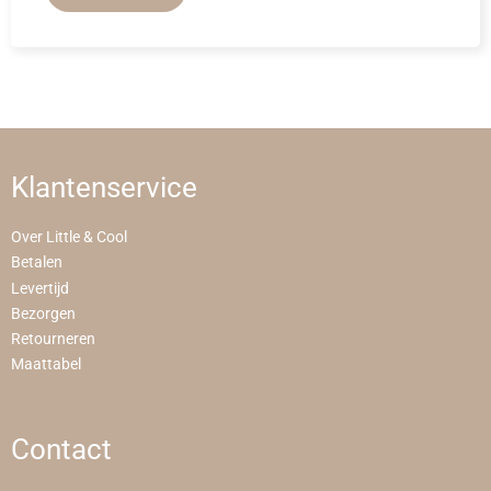
Klantenservice
Over Little & Cool
Betalen
Levertijd
Bezorgen
Retourneren
Maattabel
Contact