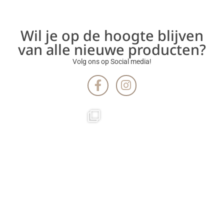
Wil je op de hoogte blijven
van alle nieuwe producten?
Volg ons op Social media!