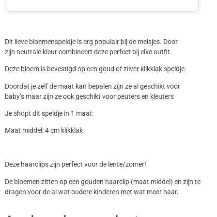
Dit lieve bloemenspeldje is erg populair bij de meisjes. Door
zijn neutrale kleur combineert deze perfect bij elke outfit.
Deze bloem is bevestigd op een goud of zilver klikklak speldje.
Doordat je zelf de maat kan bepalen zijn ze al geschikt voor
baby’s maar zijn ze ook geschikt voor peuters en kleuters
Je shopt dit speldje in 1 maat:
Maat middel: 4 cm klikklak
Deze haarclips zijn perfect voor de lente/zomer!
De bloemen zitten op een gouden haarclip (maat middel) en zijn te
dragen voor de al wat oudere kinderen met wat meer haar.