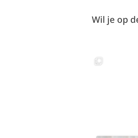
Wil je op 