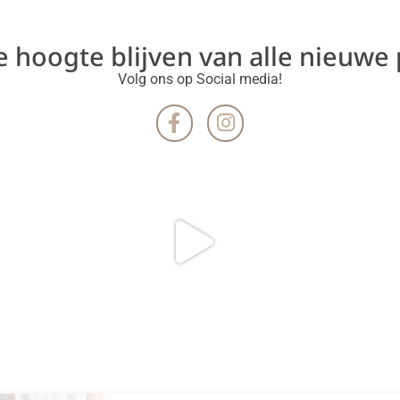
de hoogte blijven van alle nieuwe
Volg ons op Social media!