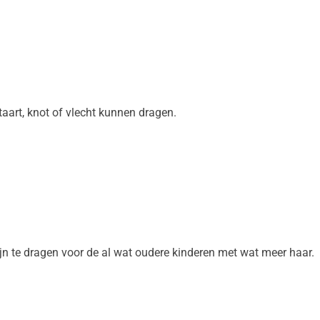
staart, knot of vlecht kunnen dragen.
jn te dragen voor de al wat oudere kinderen met wat meer haar.