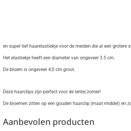
en super lief haarelastiekje voor de meiden die al een grotere 
Het elastiekje heeft een diameter van ongeveer 3.5 cm.
De bloem is ongeveer 4,5 cm groot.
Deze haarclips zijn perfect voor de lente/zomer!
De bloemen zitten op een gouden haarclip (maat middel) en zi
Aanbevolen producten