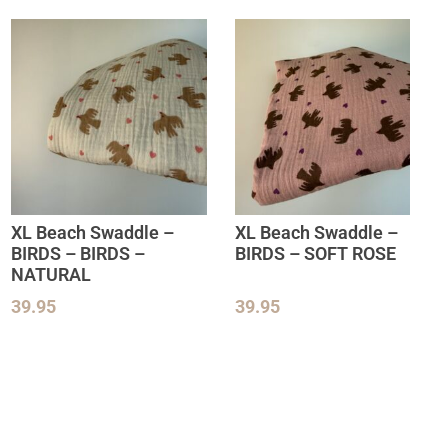
XL Beach Swaddle –
XL Beach Swaddle –
BIRDS – BIRDS –
BIRDS – SOFT ROSE
NATURAL
39.95
39.95