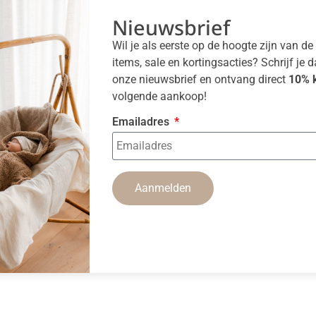
Nieuwsbrief
Wil je als eerste op de hoogte zijn van d
items, sale en kortingsacties? Schrijf je 
onze nieuwsbrief en ontvang direct
10% k
volgende aankoop!
Emailadres
Aanmelden