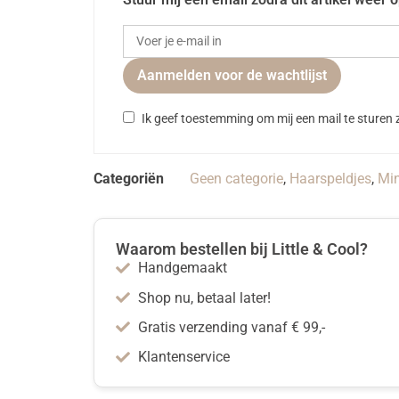
Aanmelden voor de wachtlijst
Ik geef toestemming om mij een mail te sturen z
Categoriën
Geen categorie
,
Haarspeldjes
,
Min
Waarom bestellen bij Little & Cool?
Handgemaakt
Shop nu, betaal later!
Gratis verzending vanaf € 99,-
Klantenservice