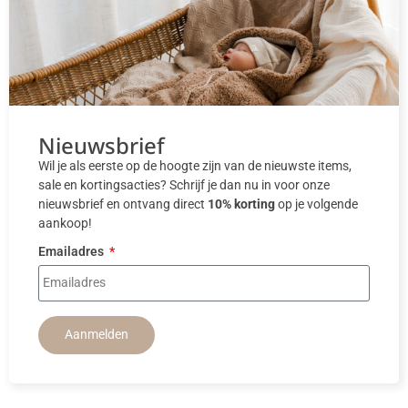
Nieuwsbrief
Wil je als eerste op de hoogte zijn van de nieuwste items,
sale en kortingsacties? Schrijf je dan nu in voor onze
nieuwsbrief en ontvang direct
10% korting
op je volgende
aankoop!
Emailadres
Aanmelden