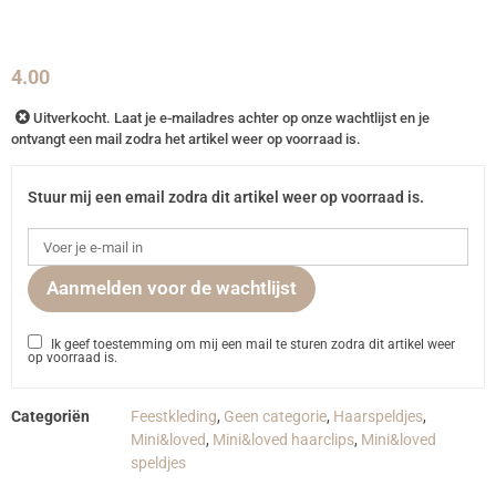
4.00
Uitverkocht. Laat je e-mailadres achter op onze wachtlijst en je
ontvangt een mail zodra het artikel weer op voorraad is.
Stuur mij een email zodra dit artikel weer op voorraad is.
Aanmelden voor de wachtlijst
Ik geef toestemming om mij een mail te sturen zodra dit artikel weer
op voorraad is.
Categoriën
Feestkleding
,
Geen categorie
,
Haarspeldjes
,
Mini&loved
,
Mini&loved haarclips
,
Mini&loved
speldjes