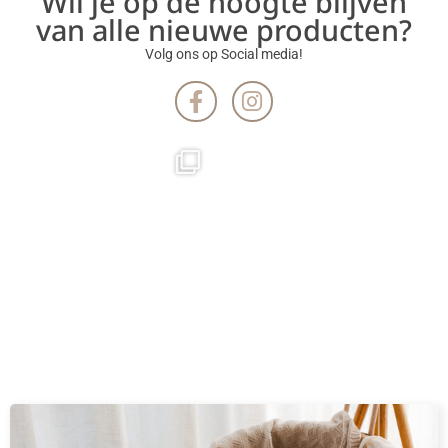
Wil je op de hoogte blijven
van alle nieuwe producten?
Volg ons op Social media!