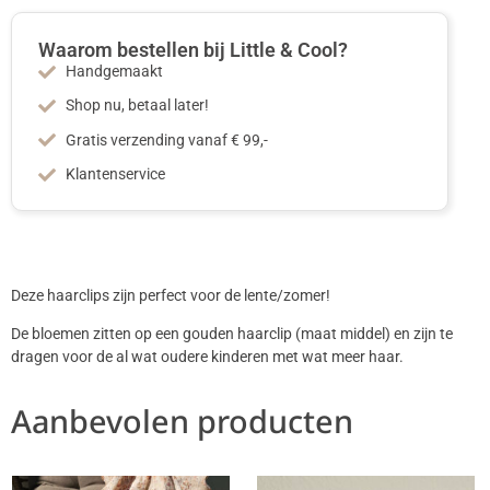
Waarom bestellen bij Little & Cool?
Handgemaakt
Shop nu, betaal later!
Gratis verzending vanaf € 99,-
Klantenservice
Deze haarclips zijn perfect voor de lente/zomer!
De bloemen zitten op een gouden haarclip (maat middel) en zijn te
dragen voor de al wat oudere kinderen met wat meer haar.
Aanbevolen producten