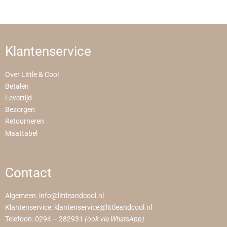
Klantenservice
Over Little & Cool
Betalen
Levertijd
Bezorgen
Retourneren
Maattabel
Contact
Algemeen:
info@littleandcool.nl
Klantenservice:
klantenservice@littleandcool.nl
Telefoon:
0294 – 282931
(ook via WhatsApp)