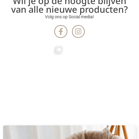
Wil je op de hoogte blijven
van alle nieuwe producten?
Volg ons op Social media!