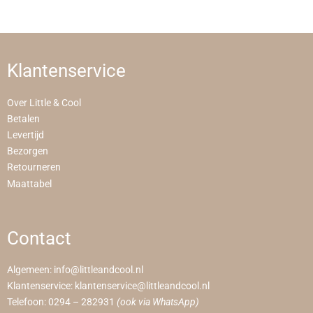
Klantenservice
Over Little & Cool
Betalen
Levertijd
Bezorgen
Retourneren
Maattabel
Contact
Algemeen:
info@littleandcool.nl
Klantenservice:
klantenservice@littleandcool.nl
Telefoon:
0294 – 282931
(ook via WhatsApp)