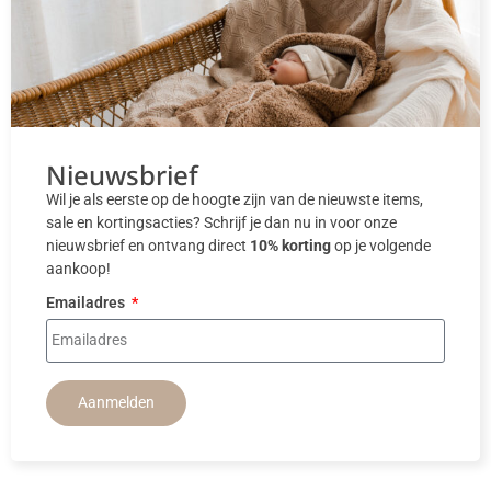
Nieuwsbrief
Wil je als eerste op de hoogte zijn van de nieuwste items,
sale en kortingsacties? Schrijf je dan nu in voor onze
nieuwsbrief en ontvang direct
10% korting
op je volgende
aankoop!
Emailadres
Aanmelden