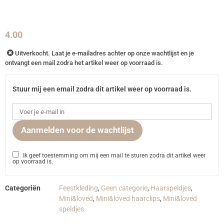
4.00
Uitverkocht. Laat je e-mailadres achter op onze wachtlijst en je
ontvangt een mail zodra het artikel weer op voorraad is.
Stuur mij een email zodra dit artikel weer op voorraad is.
Aanmelden voor de wachtlijst
Ik geef toestemming om mij een mail te sturen zodra dit artikel weer
op voorraad is.
Categoriën
Feestkleding
,
Geen categorie
,
Haarspeldjes
,
Mini&loved
,
Mini&loved haarclips
,
Mini&loved
speldjes