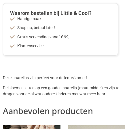
Waarom bestellen bij Little & Cool?
Handgemaakt
Shop nu, betaal later!
Gratis verzending vanaf € 99,-
Klantenservice
Deze haarclips zijn perfect voor de lente/zomer!
De bloemen zitten op een gouden haarclip (maat middel) en zijn te
dragen voor de al wat oudere kinderen met wat meer haar.
Aanbevolen producten