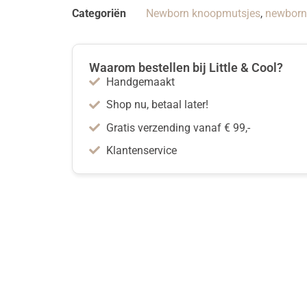
Categoriën
Newborn knoopmutsjes
,
newborn
Waarom bestellen bij Little & Cool?
Handgemaakt
Shop nu, betaal later!
Gratis verzending vanaf € 99,-
Klantenservice