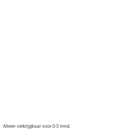
Alleen verkrijgbaar voor 0-3 mnd.