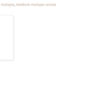
 mutsjes
,
newborn mutsjes unisex