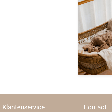
Klantenservice
Contact