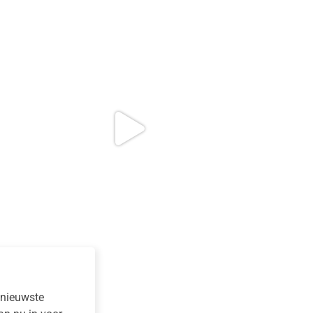
e nieuwste