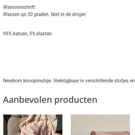
Wasvoorschrift:
Wassen op 30 graden. Niet in de droger.
95% katoen, 5% elastan.
Newborn knoopmutsje. Verkrijgbaar in verschillende stofjes en
Aanbevolen producten