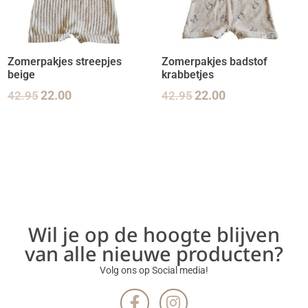
Zomerpakjes streepjes
Zomerpakjes badstof
beige
krabbetjes
42.95
22.00
42.95
22.00
Wil je op de hoogte blijven
van alle nieuwe producten?
Volg ons op Social media!