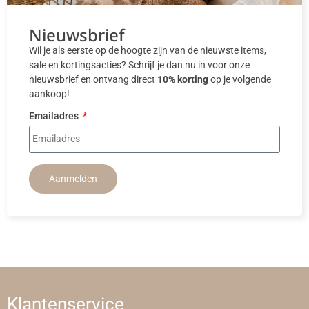
Nieuwsbrief
Wil je als eerste op de hoogte zijn van de nieuwste items,
sale en kortingsacties? Schrijf je dan nu in voor onze
nieuwsbrief en ontvang direct
10% korting
op je volgende
aankoop!
Emailadres
Aanmelden
Klantenservice