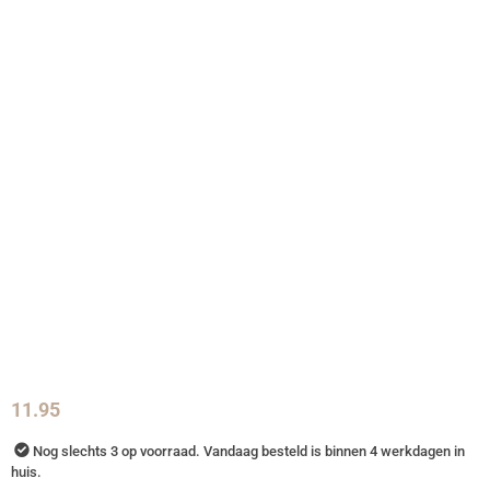
11.95
Nog slechts 3 op voorraad. Vandaag besteld is binnen 4 werkdagen in
huis.