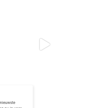
e nieuwste