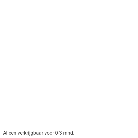
Alleen verkrijgbaar voor 0-3 mnd.