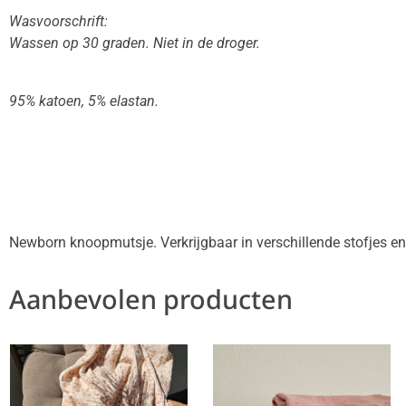
Wasvoorschrift:
Wassen op 30 graden. Niet in de droger.
95% katoen, 5% elastan.
Newborn knoopmutsje. Verkrijgbaar in verschillende stofjes en
Aanbevolen producten