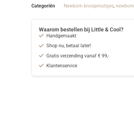
Categoriën
Newborn knoopmutsjes
,
newborn
Waarom bestellen bij Little & Cool?
Handgemaakt
Shop nu, betaal later!
Gratis verzending vanaf € 99,-
Klantenservice