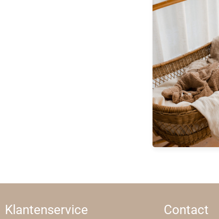
Klantenservice
Contact