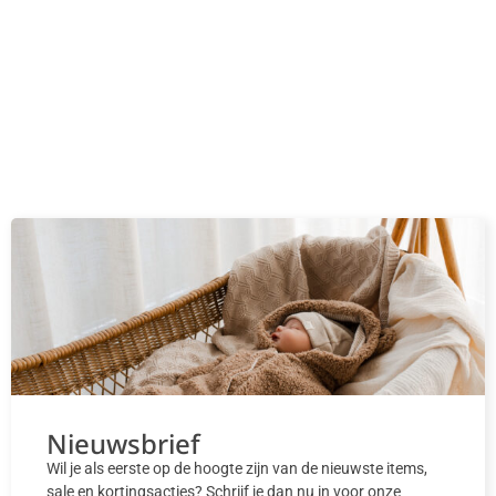
Nieuwsbrief
Wil je als eerste op de hoogte zijn van de nieuwste items,
sale en kortingsacties? Schrijf je dan nu in voor onze