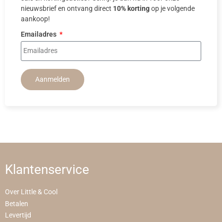
nieuwsbrief en ontvang direct
10% korting
op je volgende
aankoop!
Emailadres
Aanmelden
Klantenservice
Over Little & Cool
Betalen
Levertijd