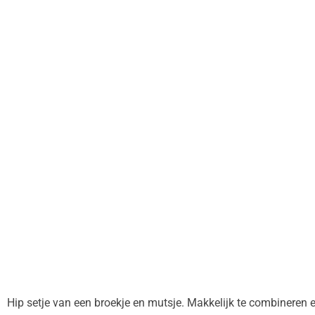
Hip setje van een broekje en mutsje. Makkelijk te combineren 