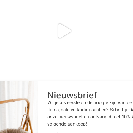
Nieuwsbrief
Wil je als eerste op de hoogte zijn van d
items, sale en kortingsacties? Schrijf je 
onze nieuwsbrief en ontvang direct
10% k
volgende aankoop!