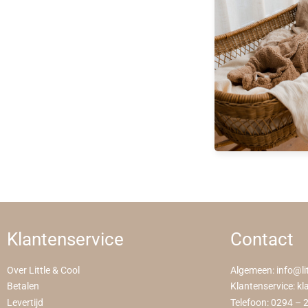
Klantenservice
Contact
Over Little & Cool
Algemeen:
info@li
Betalen
Klantenservice:
kl
Levertijd
Telefoon:
0294 – 