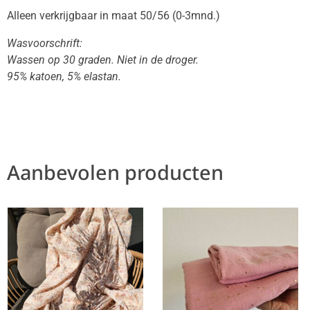
Alleen verkrijgbaar in maat 50/56 (0-3mnd.)
Wasvoorschrift:
Wassen op 30 graden. Niet in de droger.
95% katoen, 5% elastan.
Aanbevolen producten