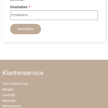
Emailadres
Aanmelden
Klantenservice
Over Little & Cool
Betalen
Levertijd
Bezorgen
Retourneren