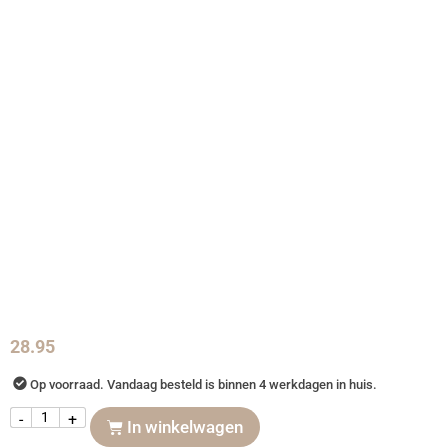
28.95
Op voorraad. Vandaag besteld is binnen 4 werkdagen in huis.
-
+
In winkelwagen