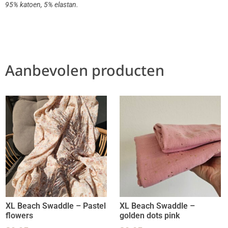
95% katoen, 5% elastan.
Aanbevolen producten
XL Beach Swaddle – Pastel
XL Beach Swaddle –
flowers
golden dots pink