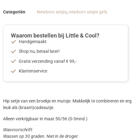
Categoriën
Newborn setjes
,
newborn setjes girls
Waarom bestellen bij Little & Cool?
Handgemaakt
Shop nu, betaal later!
Gratis verzending vanaf € 99,-
Klantenservice
Hip setje van een broekje en mutsje. Makkelijk te combineren en erg
leuk als (kraam)cadeautje.
Alleen verkrijgbaar in maat 50/56 (0-3mnd.)
Wasvoorschrift:
Wassen op 30 graden. Niet in de droger.