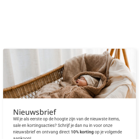
Nieuwsbrief
Wil je als eerste op de hoogte zijn van de nieuwste items,
sale en kortingsacties? Schrijf je dan nu in voor onze
nieuwsbrief en ontvang direct
10% korting
op je volgende
aankoop!