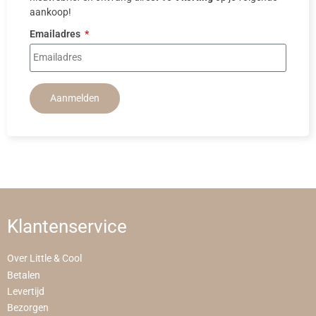
aankoop!
Emailadres
Aanmelden
Klantenservice
Over Little & Cool
Betalen
Levertijd
Bezorgen