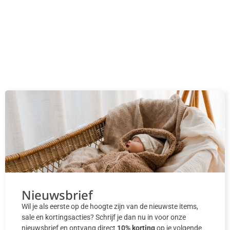
Nieuwsbrief
Wil je als eerste op de hoogte zijn van de nieuwste items,
sale en kortingsacties? Schrijf je dan nu in voor onze
nieuwsbrief en ontvang direct
10% korting
op je volgende