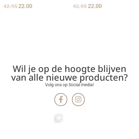
42.95
22.00
42.95
22.00
Wil je op de hoogte blijven
van alle nieuwe producten?
Volg ons op Social media!