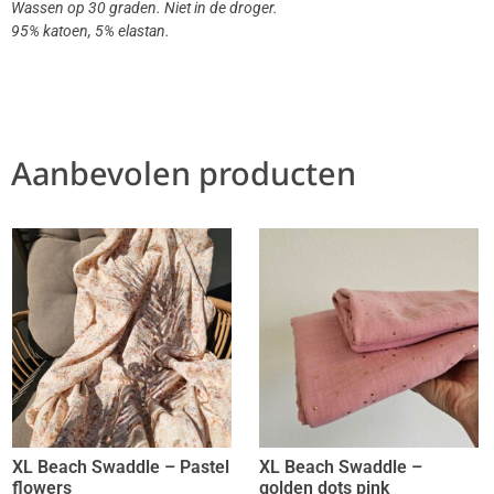
Wassen op 30 graden. Niet in de droger.
95% katoen, 5% elastan.
Aanbevolen producten
XL Beach Swaddle – Pastel
XL Beach Swaddle –
flowers
golden dots pink