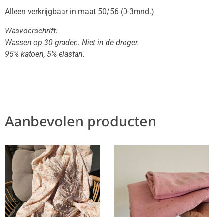
Alleen verkrijgbaar in maat 50/56 (0-3mnd.)
Wasvoorschrift:
Wassen op 30 graden. Niet in de droger.
95% katoen, 5% elastan.
Aanbevolen producten