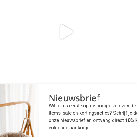
Nieuwsbrief
Wil je als eerste op de hoogte zijn van d
items, sale en kortingsacties? Schrijf je 
onze nieuwsbrief en ontvang direct
10% k
volgende aankoop!