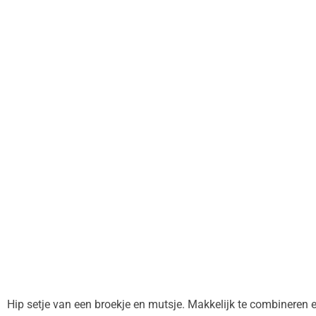
Hip setje van een broekje en mutsje. Makkelijk te combineren 