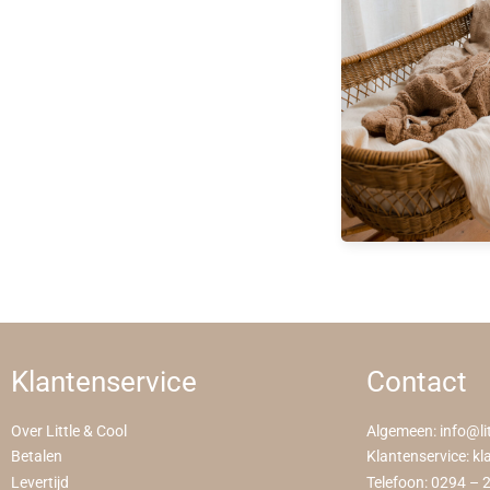
Klantenservice
Contact
Over Little & Cool
Algemeen:
info@li
Betalen
Klantenservice:
kl
Levertijd
Telefoon:
0294 – 