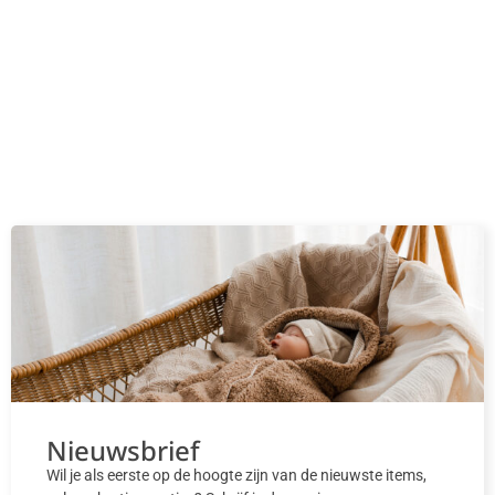
Nieuwsbrief
Wil je als eerste op de hoogte zijn van de nieuwste items,