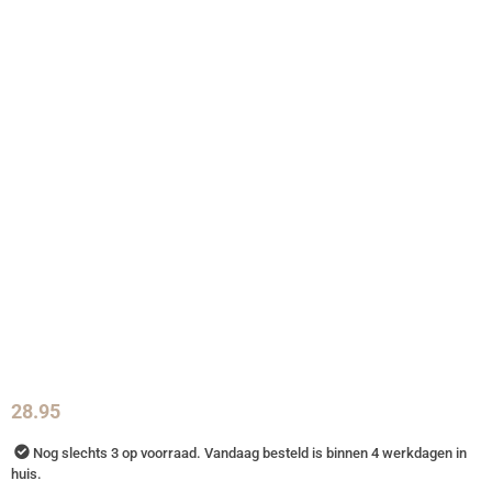
28.95
Nog slechts 3 op voorraad. Vandaag besteld is binnen 4 werkdagen in
huis.