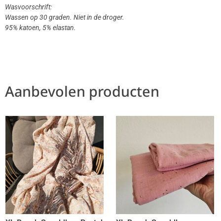
Wasvoorschrift:
Wassen op 30 graden. Niet in de droger.
95% katoen, 5% elastan.
Aanbevolen producten