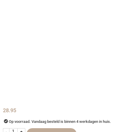
28.95
Op voorraad. Vandaag besteld is binnen 4 werkdagen in huis.
-
+