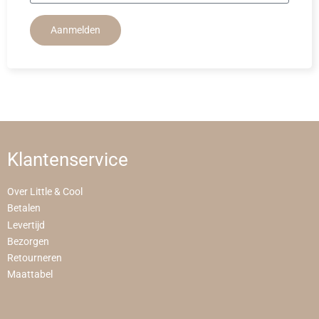
Aanmelden
Klantenservice
Over Little & Cool
Betalen
Levertijd
Bezorgen
Retourneren
Maattabel