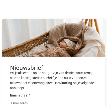
Nieuwsbrief
Wil je als eerste op de hoogte zijn van de nieuwste items,
sale en kortingsacties? Schrijf je dan nu in voor onze
nieuwsbrief en ontvang direct
10% korting
op je volgende
aankoop!
Emailadres