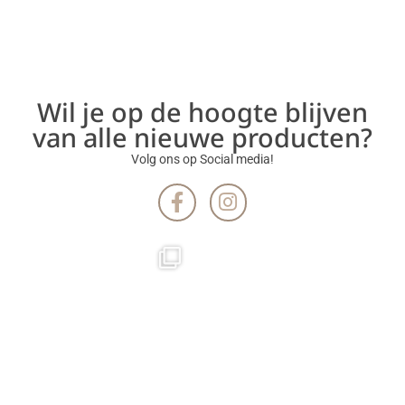
Wil je op de hoogte blijven
van alle nieuwe producten?
Volg ons op Social media!