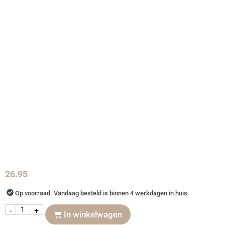
26.95
Op voorraad. Vandaag besteld is binnen 4 werkdagen in huis.
-
+
In winkelwagen