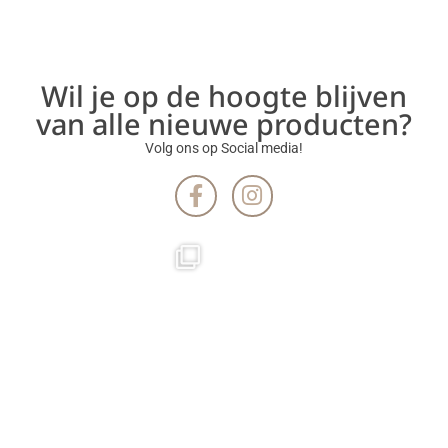
Wil je op de hoogte blijven
van alle nieuwe producten?
Volg ons op Social media!