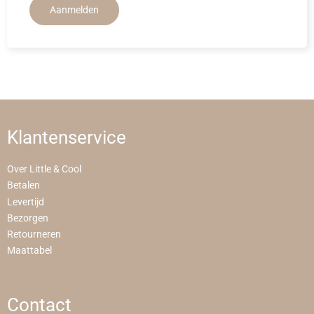
Aanmelden
Klantenservice
Over Little & Cool
Betalen
Levertijd
Bezorgen
Retourneren
Maattabel
Contact