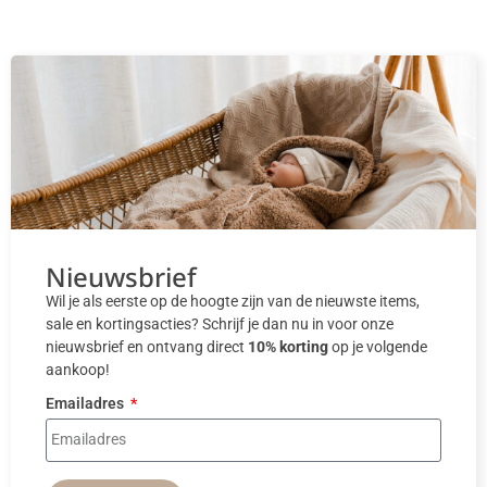
Nieuwsbrief
Wil je als eerste op de hoogte zijn van de nieuwste items,
sale en kortingsacties? Schrijf je dan nu in voor onze
nieuwsbrief en ontvang direct
10% korting
op je volgende
aankoop!
Emailadres