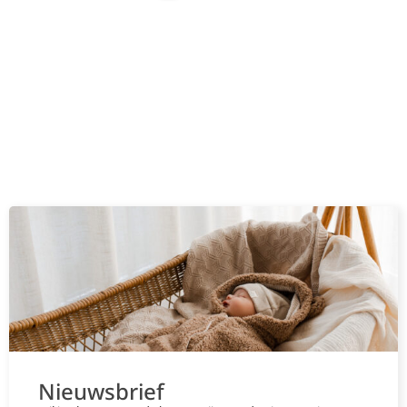
Nieuwsbrief