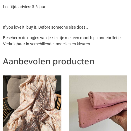
Leeftijdsadvies: 3-6 jaar
If you love it, buy it. Before someone else does…
Bescherm de oogjes van je kleintje met een mooi hip zonnebrilletje.
Verkrijgbaar in verschillende modellen en kleuren.
Aanbevolen producten