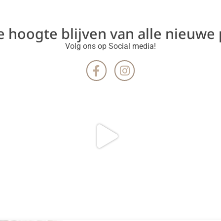
de hoogte blijven van alle nieuwe
Volg ons op Social media!