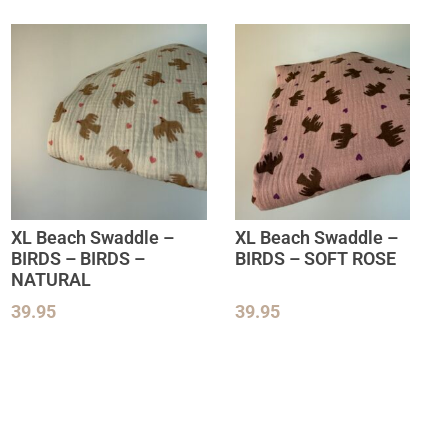
XL Beach Swaddle –
XL Beach Swaddle –
BIRDS – BIRDS –
BIRDS – SOFT ROSE
NATURAL
39.95
39.95