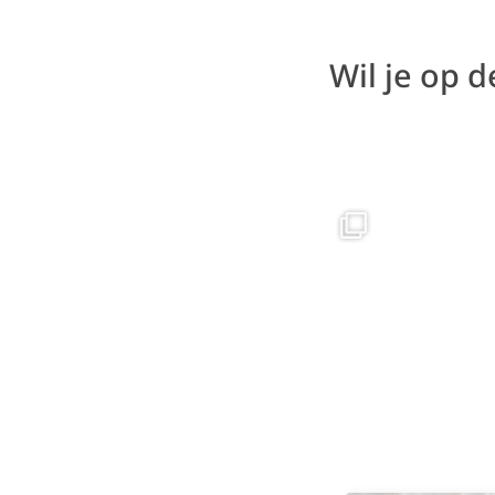
Wil je op 