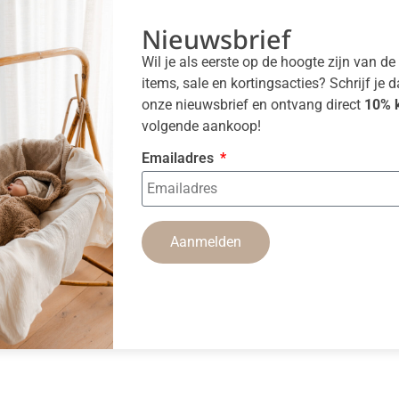
Nieuwsbrief
Wil je als eerste op de hoogte zijn van d
items, sale en kortingsacties? Schrijf je 
onze nieuwsbrief en ontvang direct
10% k
volgende aankoop!
Emailadres
Aanmelden