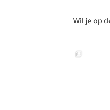
Wil je op 