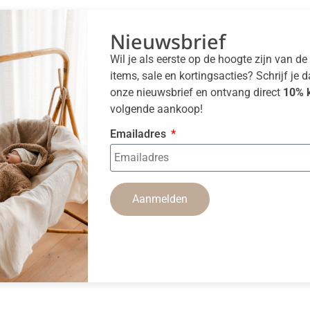
Nieuwsbrief
Wil je als eerste op de hoogte zijn van d
items, sale en kortingsacties? Schrijf je 
onze nieuwsbrief en ontvang direct
10% k
volgende aankoop!
Emailadres
Aanmelden