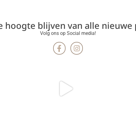
de hoogte blijven van alle nieuwe
Volg ons op Social media!