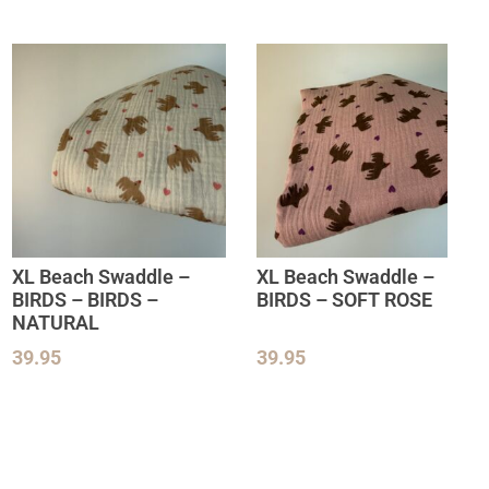
XL Beach Swaddle –
XL Beach Swaddle –
BIRDS – BIRDS –
BIRDS – SOFT ROSE
NATURAL
39.95
39.95