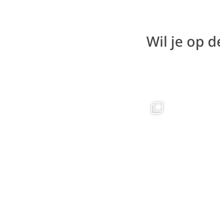
Wil je op 