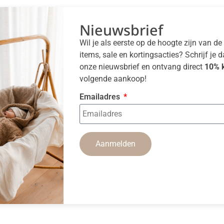
Nieuwsbrief
Wil je als eerste op de hoogte zijn van d
items, sale en kortingsacties? Schrijf je 
onze nieuwsbrief en ontvang direct
10% k
volgende aankoop!
Emailadres
Aanmelden