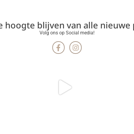
de hoogte blijven van alle nieuwe
Volg ons op Social media!