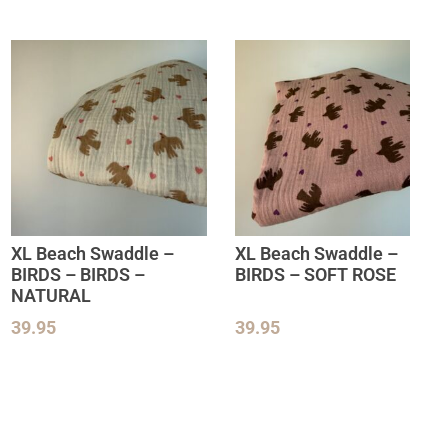
XL Beach Swaddle –
XL Beach Swaddle –
BIRDS – BIRDS –
BIRDS – SOFT ROSE
NATURAL
39.95
39.95