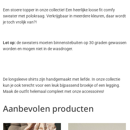
Een stoere topper in onze collectie! Een heerlijke loose fit comfy
sweater met polokraag. Verkrijgbaar in meerdere kleuren, daar wordt
je toch vrolijk van?!
Let op:
de sweaters moeten binnenstebuiten op 30 graden gewassen
worden en mogen niet in de wasdroger.
De longsleeve shirts zijn handgemaakt met liefde. In onze collectie
kun je ook terecht voor een leuk bijpassend broekje of een legging.
Maak de outfit helemaal compleet met onze accessoires!
Aanbevolen producten