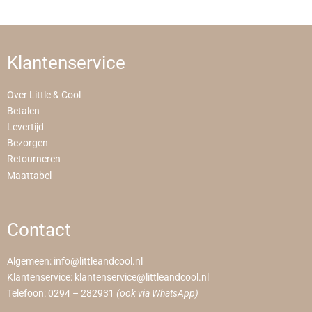
Klantenservice
Over Little & Cool
Betalen
Levertijd
Bezorgen
Retourneren
Maattabel
Contact
Algemeen:
info@littleandcool.nl
Klantenservice:
klantenservice@littleandcool.nl
Telefoon:
0294 – 282931
(ook via WhatsApp)