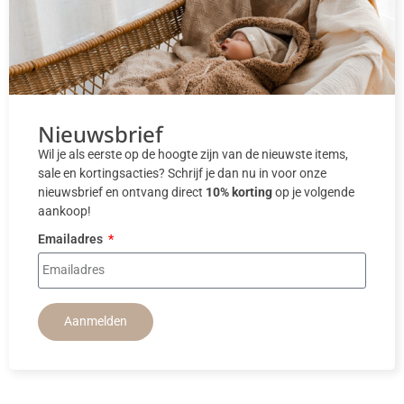
Nieuwsbrief
Wil je als eerste op de hoogte zijn van de nieuwste items,
sale en kortingsacties? Schrijf je dan nu in voor onze
nieuwsbrief en ontvang direct
10% korting
op je volgende
aankoop!
Emailadres
Aanmelden