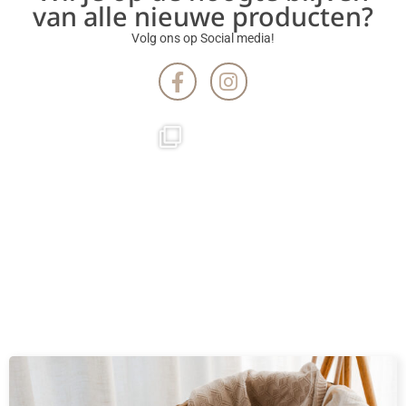
van alle nieuwe producten?
Volg ons op Social media!