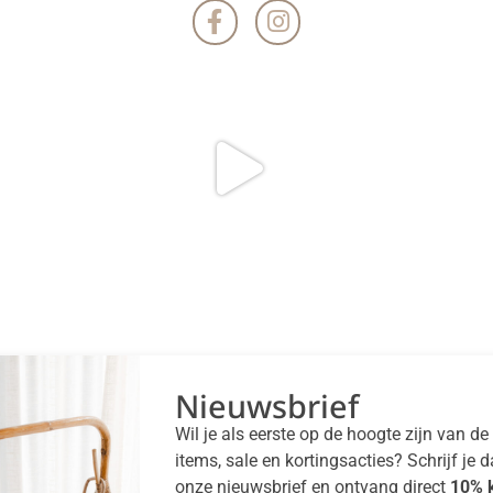
Nieuwsbrief
Wil je als eerste op de hoogte zijn van d
items, sale en kortingsacties? Schrijf je 
onze nieuwsbrief en ontvang direct
10% k